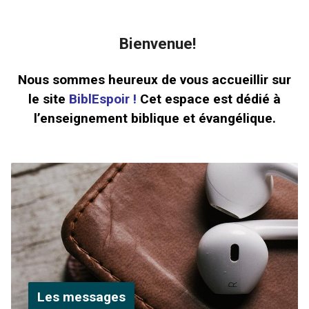
Bienvenue!
Nous sommes heureux de vous accueillir sur
le site
BiblEspoir !
Cet espace est dédié à
l’enseignement biblique et évangélique.
Les messages