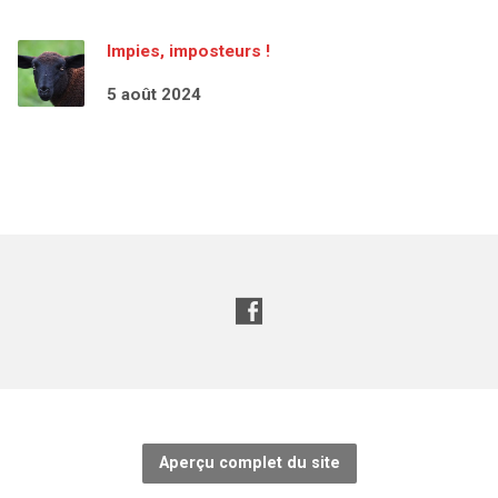
Impies, imposteurs !
5 août 2024
Aperçu complet du site