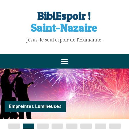
BiblEspoir !
Saint-Nazaire
Jésus, le seul espoir de l'Humanité.
Empreintes Lumineuses