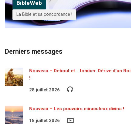
BibleWeb
La Bible et sa concordance !
Derniers messages
Nouveau – Debout et .. tomber. Dérive d’un Roi
!
28 juillet 2026
Nouveau – Les pouvoirs miraculeux divins !
18 juillet 2026