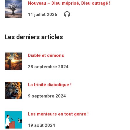
Nouveau – Dieu méprisé, Dieu outragé !
11 juillet 2026
Les derniers articles
Diable et démons
28 septembre 2024
La trinité diabolique !
9 septembre 2024
Les menteurs en tout genre !
19 août 2024