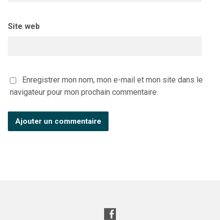
Site web
Enregistrer mon nom, mon e-mail et mon site dans le
navigateur pour mon prochain commentaire.