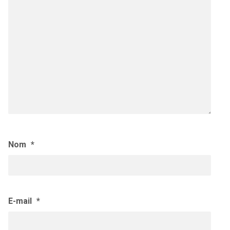
Nom
*
E-mail
*