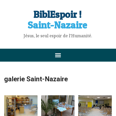
BiblEspoir !
Saint-Nazaire
Jésus, le seul espoir de l'Humanité.
galerie Saint-Nazaire