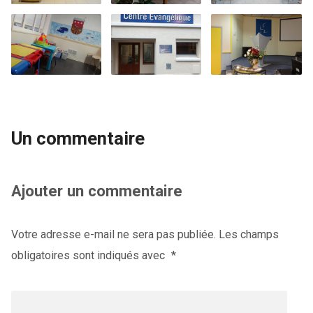
Un commentaire
Ajouter un commentaire
Votre adresse e-mail ne sera pas publiée.
Les champs
obligatoires sont indiqués avec
*