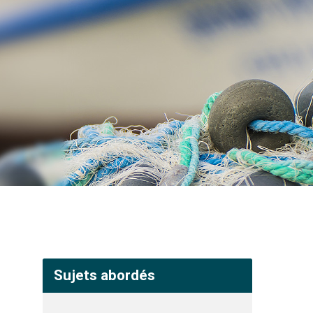
Sujets abordés