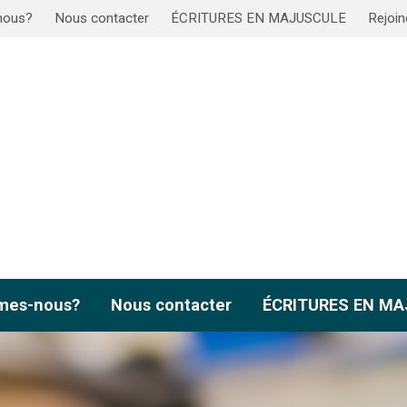
nous?
Nous contacter
ÉCRITURES EN MAJUSCULE
Rejoin
mes-nous?
Nous contacter
ÉCRITURES EN M