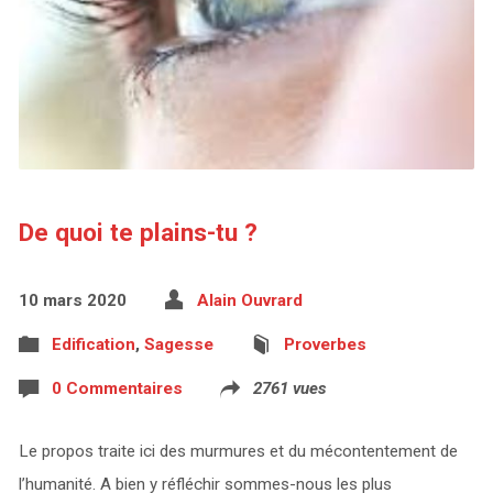
De quoi te plains-tu ?
10 mars 2020
Alain Ouvrard
Edification
,
Sagesse
Proverbes
0 Commentaires
2761 vues
Le propos traite ici des murmures et du mécontentement de
l’humanité. A bien y réfléchir sommes-nous les plus