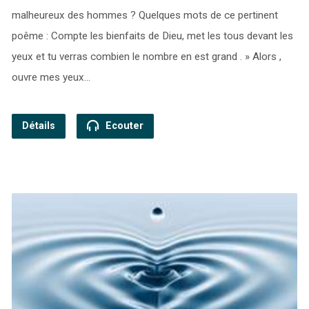
malheureux des hommes ? Quelques mots de ce pertinent
poême : Compte les bienfaits de Dieu, met les tous devant les
yeux et tu verras combien le nombre en est grand . » Alors ,
ouvre mes yeux…
Détails
Ecouter