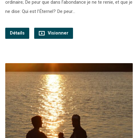
ordinaire; De peur que dans l’abondance je ne te renie, et que je
ne dise: Qui est l’Éternel? De peur…
Détails
Visionner