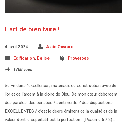
L’art de bien faire !
4 avril 2024
Alain Ouvrard
Edification
,
Eglise
Proverbes
1768 vues
Servir dans l’excellence ; matériaux de construction avec de
l’or et de l’argent à la gloire de Dieu. De mon cœur débordent
des paroles, des pensées / sentiments ? des dispositions
EXCELLENTES / c’est le degré éminent de la qualité et de la
valeur dont le superlatif est la perfection ! (Psaume 5 / 2).…