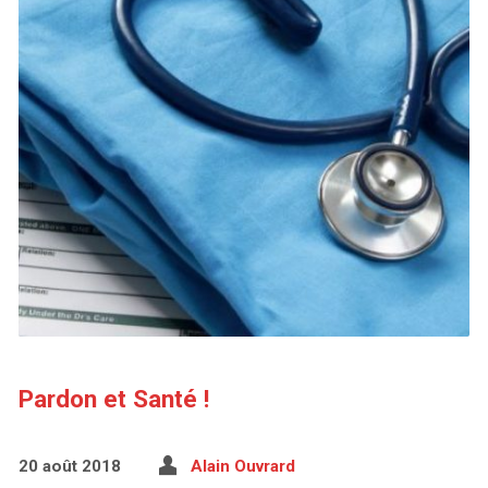
Pardon et Santé !
20 août 2018
Alain Ouvrard