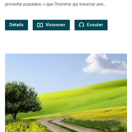
proverbe populaire; « que l’homme qui traverse une…
Détails
Visionner
Ecouter