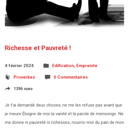
Richesse et Pauvreté !
4 février 2024
Edification
,
Empreinte
Proverbes
0 Commentaires
1396 vues
Je t’ai demandé deux choses; ne me les refuse pas avant que
je meure.Éloigne de moi la vanité et la parole de mensonge. Ne
me donne ni pauvreté ni richesses; nourris-moi du pain de mon