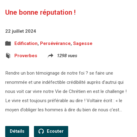
Une bonne réputation !
22 juillet 2024
Edification
,
Persévérance
,
Sagesse
Proverbes
1298 vues
Rendre un bon témoignage de notre foi ? se faire une
renommée et une indéfectible crédibilité auprès d’autrui qui
nous voit car vivre notre Vie de Chrétien en est le challenge !
Le vivre est toujours préférable au dire ! Voltaire écrit : « le
moyen d’obliger les hommes à dire du bien de nous c’est…
Détails
Ecouter