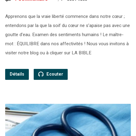
Apprenons que la vraie liberté commence dans notre cœur ;
entendons par la que la soif du cœur ne s’apaise pas avec une
goutte d’eau. Examen des sentiments humains ! Le maître-
mot : ÉQUILIBRE dans nos affectivités ! Nous vous invitons à
visiter notre blog ou à cliquer sur LA BIBLE
Détails
Ecouter