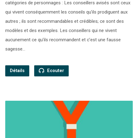
catégories de personnages : Les conseillers avisés sont ceux
qui vivent conséquemment les conseils qu’ils prodiguent aux
autres ; ils sont recommandables et crédibles; ce sont des
modèles et des exemples. Les conseillers qui ne vivent
aucunement ce qu’ils recommandent et c’est une fausse
sagesse…
Détails
Ecouter