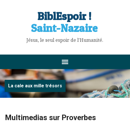
BiblEspoir !
Saint-Nazaire
Jésus, le seul espoir de l'Humanité.
La cale aux mille trésors
Multimedias sur Proverbes