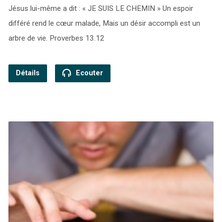
Jésus lui-même a dit : « JE SUIS LE CHEMIN » Un espoir
différé rend le cœur malade, Mais un désir accompli est un
arbre de vie. Proverbes 13.12
Détails
Ecouter