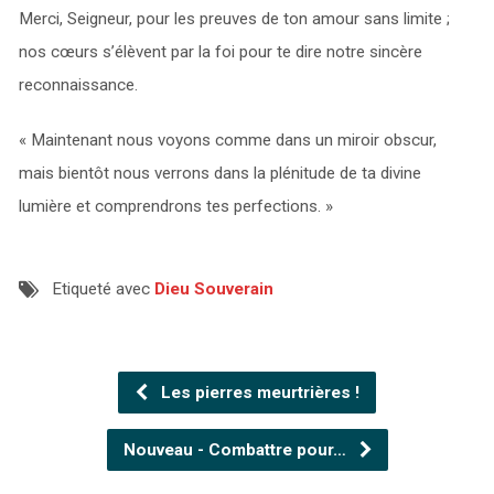
Merci, Seigneur, pour les preuves de ton amour sans limite ;
nos cœurs s’élèvent par la foi pour te dire notre sincère
reconnaissance.
« Maintenant nous voyons comme dans un miroir obscur,
mais bientôt nous verrons dans la plénitude de ta divine
lumière et comprendrons tes perfections. »
Etiqueté avec
Dieu Souverain
Les pierres meurtrières !
Nouveau - Combattre pour…