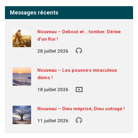
Messages récents
Nouveau – Debout et .. tomber. Dérive
d’un Roi !
28 juillet 2026
Nouveau – Les pouvoirs miraculeux
divins !
18 juillet 2026
Nouveau – Dieu méprisé, Dieu outragé !
11 juillet 2026