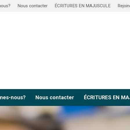
nous?
Nous contacter
ÉCRITURES EN MAJUSCULE
Rejoin
mes-nous?
Nous contacter
ÉCRITURES EN M