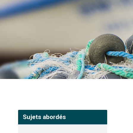
Sujets abordés