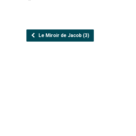
Le Miroir de Jacob (3)