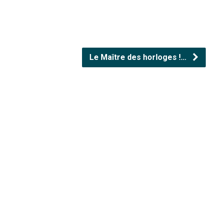
Le Maître des horloges !…