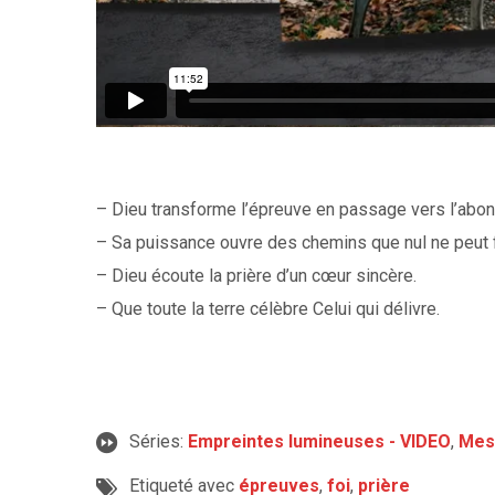
– Dieu transforme l’épreuve en passage vers l’ab
– Sa puissance ouvre des chemins que nul ne peut 
– Dieu écoute la prière d’un cœur sincère.
– Que toute la terre célèbre Celui qui délivre.
Séries:
Empreintes lumineuses - VIDEO
,
Mes
Etiqueté avec
épreuves
,
foi
,
prière