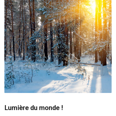
Lumière du monde !