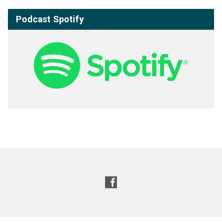
Podcast Spotify