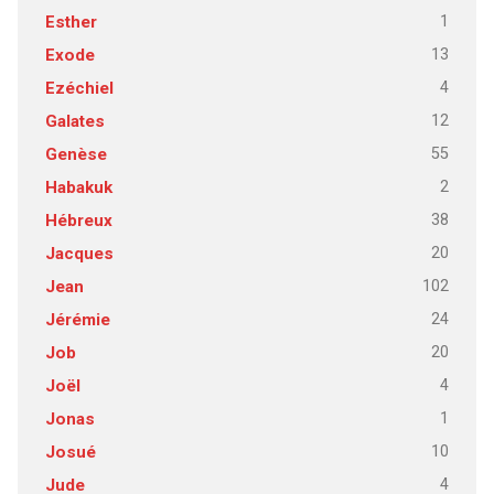
1
Esther
13
Exode
4
Ezéchiel
12
Galates
55
Genèse
2
Habakuk
38
Hébreux
20
Jacques
102
Jean
24
Jérémie
20
Job
4
Joël
1
Jonas
10
Josué
4
Jude