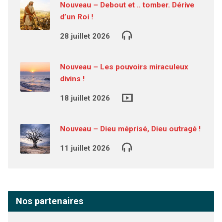
Nouveau – Debout et .. tomber. Dérive
d’un Roi !
28 juillet 2026
Nouveau – Les pouvoirs miraculeux
divins !
18 juillet 2026
Nouveau – Dieu méprisé, Dieu outragé !
11 juillet 2026
Nos partenaires