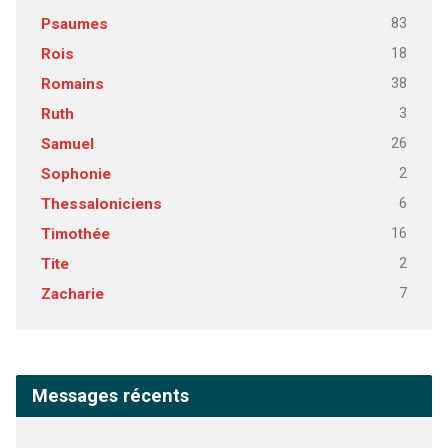
83
Psaumes
18
Rois
38
Romains
3
Ruth
26
Samuel
2
Sophonie
6
Thessaloniciens
16
Timothée
2
Tite
7
Zacharie
Messages récents