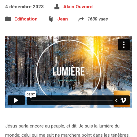
4 décembre 2023
Alain Ouvrard
Edification
Jean
1630 vues
Jésus parla encore au peuple, et dit: Je suis la lumière du
monde; celui qui me suit ne marchera point dans les ténèbres,