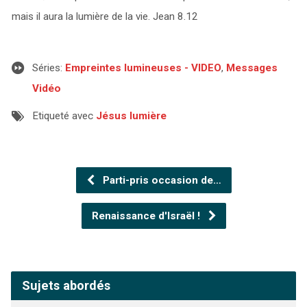
mais il aura la lumière de la vie. Jean 8.12
Séries:
Empreintes lumineuses - VIDEO
,
Messages
Vidéo
Etiqueté avec
Jésus lumière
Parti-pris occasion de…
Renaissance d'Israël !
Sujets abordés