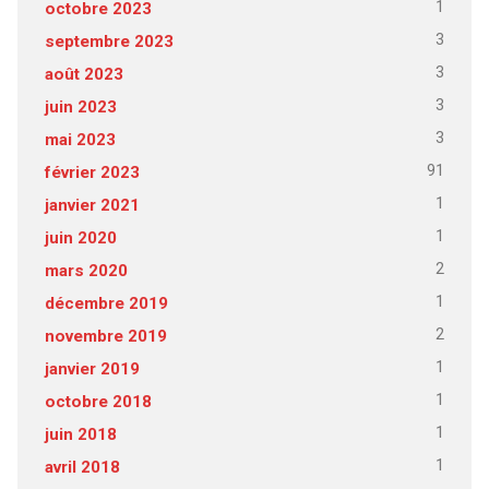
1
octobre 2023
3
septembre 2023
3
août 2023
3
juin 2023
3
mai 2023
91
février 2023
1
janvier 2021
1
juin 2020
2
mars 2020
1
décembre 2019
2
novembre 2019
1
janvier 2019
1
octobre 2018
1
juin 2018
1
avril 2018