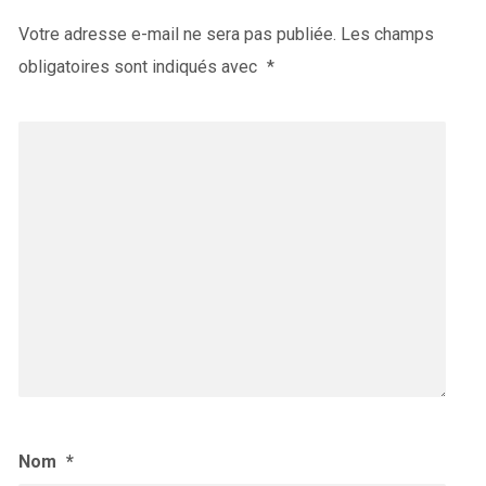
Votre adresse e-mail ne sera pas publiée.
Les champs
obligatoires sont indiqués avec
*
Nom
*