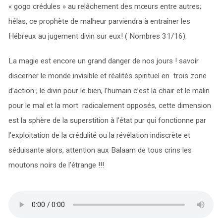
« gogo crédules » au relâchement des mœurs entre autres;
hélas, ce prophète de malheur parviendra à entraîner les
Hébreux au jugement divin sur eux! ( Nombres 31/16).
La magie est encore un grand danger de nos jours ! savoir
discerner le monde invisible et réalités spirituel en trois zone
d’action ; le divin pour le bien, l’humain c’est la chair et le malin
pour le mal et la mort radicalement opposés, cette dimension
est la sphère de la superstition à l’état pur qui fonctionne par
l’exploitation de la crédulité ou la révélation indiscrète et
séduisante alors, attention aux Balaam de tous crins les
moutons noirs de l’étrange !!!