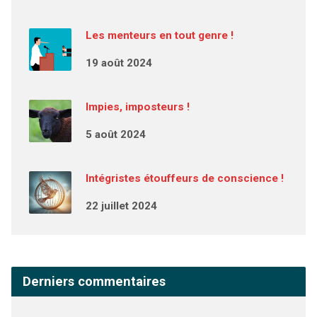
Les menteurs en tout genre !
19 août 2024
Impies, imposteurs !
5 août 2024
Intégristes étouffeurs de conscience !
22 juillet 2024
Derniers commentaires