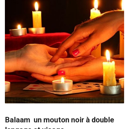
Balaam un mouton noir à double