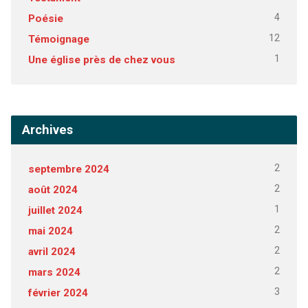
4
Poésie
12
Témoignage
1
Une église près de chez vous
Archives
2
septembre 2024
2
août 2024
1
juillet 2024
2
mai 2024
2
avril 2024
2
mars 2024
3
février 2024