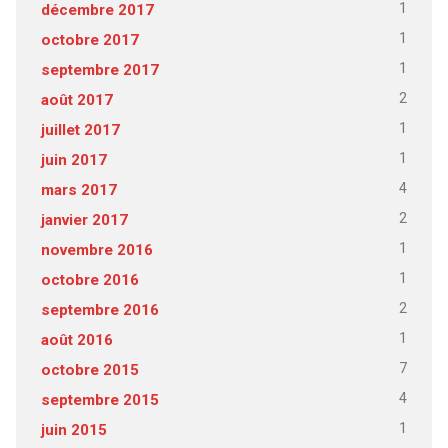
1
décembre 2017
1
octobre 2017
1
septembre 2017
2
août 2017
1
juillet 2017
1
juin 2017
4
mars 2017
2
janvier 2017
1
novembre 2016
1
octobre 2016
2
septembre 2016
1
août 2016
7
octobre 2015
4
septembre 2015
1
juin 2015