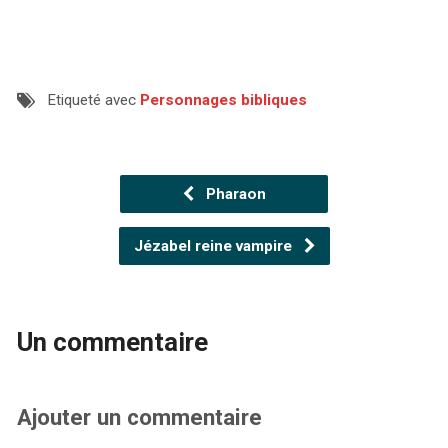
Etiqueté avec
Personnages bibliques
Pharaon
Jézabel reine vampire
Un commentaire
Ajouter un commentaire