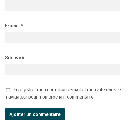
E-mail
*
Site web
Enregistrer mon nom, mon e-mail et mon site dans le
navigateur pour mon prochain commentaire.