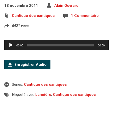
18 novembre 2011
Alain Ouvrard
Cantique des cantiques
1 Commentaire
6421 vues
Lecteur
00:00
00:00
audio
Enregistrer Audio
Séries:
Cantique des cantiques
Etiqueté avec
bannière
,
Cantique des cantiques