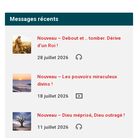
Messages récents
Nouveau – Debout et .. tomber. Dérive
d’un Roi !
28 juillet 2026
Nouveau – Les pouvoirs miraculeux
divins !
18 juillet 2026
Nouveau – Dieu méprisé, Dieu outragé !
11 juillet 2026