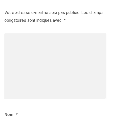
Votre adresse e-mail ne sera pas publiée.
Les champs
obligatoires sont indiqués avec
*
Nom
*