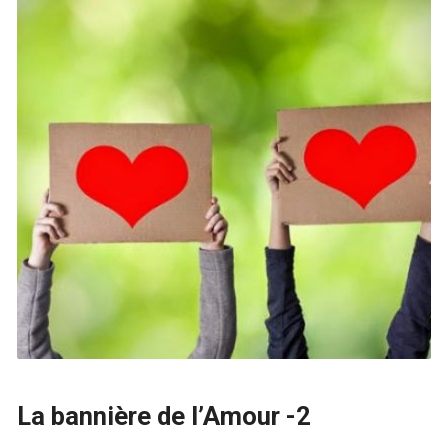
La bannière de l’Amour -2