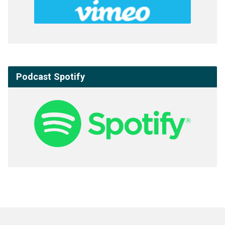
Podcast Spotify