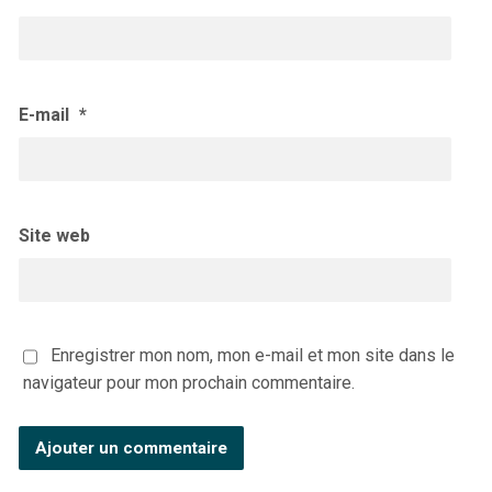
E-mail
*
Site web
Enregistrer mon nom, mon e-mail et mon site dans le
navigateur pour mon prochain commentaire.