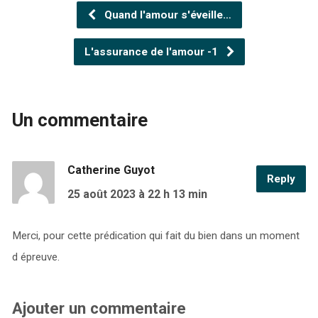
Quand l'amour s'éveille…
L'assurance de l'amour -1
Un commentaire
Catherine Guyot
Reply
25 août 2023
à 22 h 13 min
Merci, pour cette prédication qui fait du bien dans un moment
d épreuve.
Ajouter un commentaire