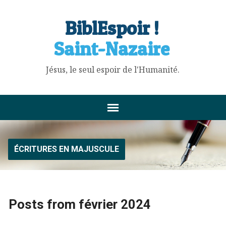
BiblEspoir !
Saint-Nazaire
Jésus, le seul espoir de l'Humanité.
ÉCRITURES EN MAJUSCULE
Posts from février 2024