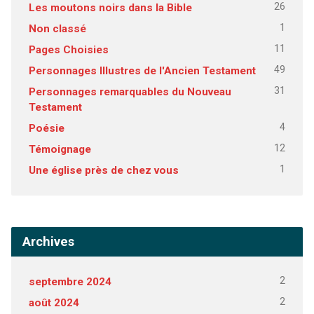
26
Les moutons noirs dans la Bible
1
Non classé
11
Pages Choisies
49
Personnages Illustres de l'Ancien Testament
31
Personnages remarquables du Nouveau
Testament
4
Poésie
12
Témoignage
1
Une église près de chez vous
Archives
2
septembre 2024
2
août 2024