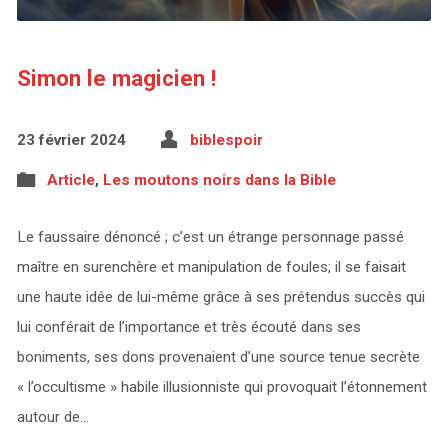
Simon le magicien !
23 février 2024
biblespoir
Article
,
Les moutons noirs dans la Bible
Le faussaire dénoncé ; c’est un étrange personnage passé
maître en surenchère et manipulation de foules; il se faisait
une haute idée de lui-même grâce à ses prétendus succès qui
lui conférait de l’importance et très écouté dans ses
boniments, ses dons provenaient d’une source tenue secrète
« l’occultisme » habile illusionniste qui provoquait l’étonnement
autour de…