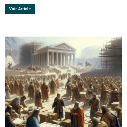
Voir Article