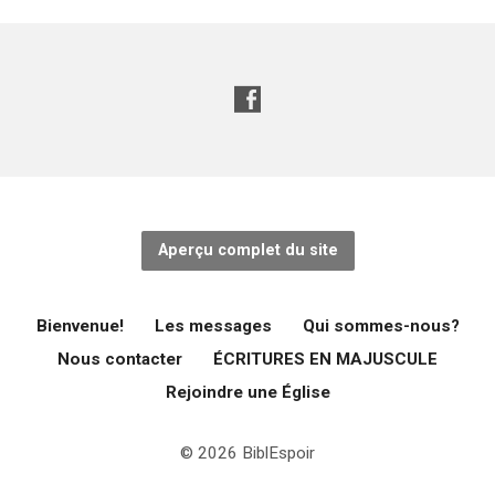
Aperçu complet du site
Bienvenue!
Les messages
Qui sommes-nous?
Nous contacter
ÉCRITURES EN MAJUSCULE
Rejoindre une Église
© 2026 BiblEspoir