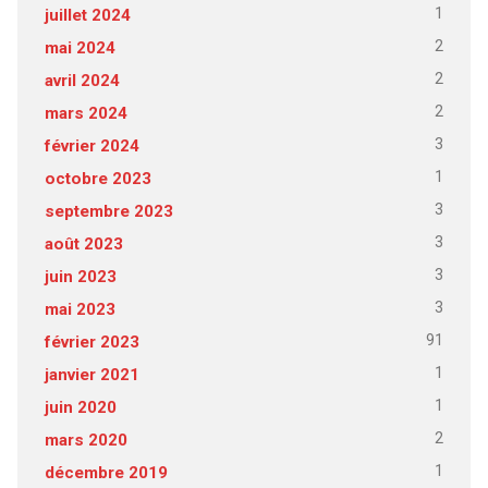
1
juillet 2024
2
mai 2024
2
avril 2024
2
mars 2024
3
février 2024
1
octobre 2023
3
septembre 2023
3
août 2023
3
juin 2023
3
mai 2023
91
février 2023
1
janvier 2021
1
juin 2020
2
mars 2020
1
décembre 2019