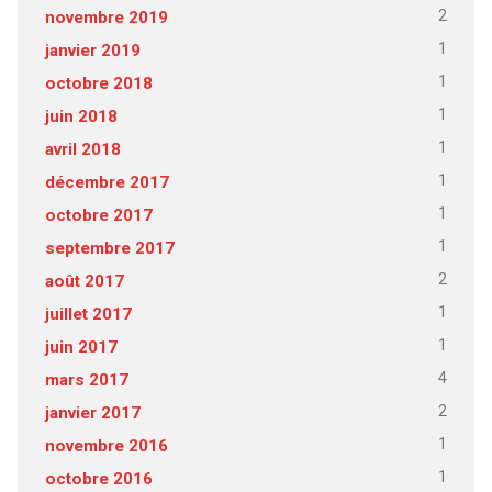
2
novembre 2019
1
janvier 2019
1
octobre 2018
1
juin 2018
1
avril 2018
1
décembre 2017
1
octobre 2017
1
septembre 2017
2
août 2017
1
juillet 2017
1
juin 2017
4
mars 2017
2
janvier 2017
1
novembre 2016
1
octobre 2016