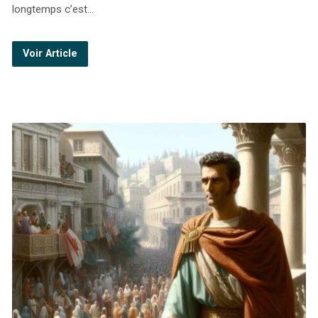
longtemps c’est…
Voir Article