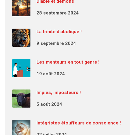
Diable et démons
28 septembre 2024
La trinité diabolique !
9 septembre 2024
Les menteurs en tout genre !
19 août 2024
Impies, imposteurs !
5 août 2024
Intégristes étouffeurs de conscience !
22 juillet 2024