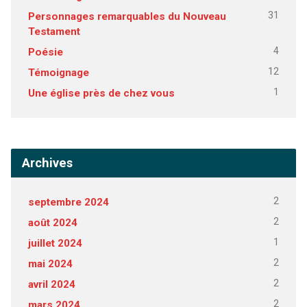
31
Personnages remarquables du Nouveau
Testament
4
Poésie
12
Témoignage
1
Une église près de chez vous
Archives
2
septembre 2024
2
août 2024
1
juillet 2024
2
mai 2024
2
avril 2024
2
mars 2024