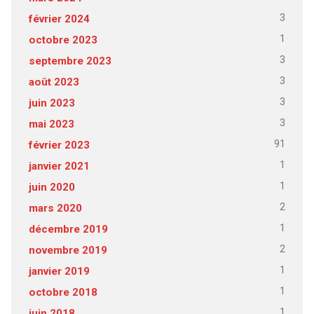
3
février 2024
1
octobre 2023
3
septembre 2023
3
août 2023
3
juin 2023
3
mai 2023
91
février 2023
1
janvier 2021
1
juin 2020
2
mars 2020
1
décembre 2019
2
novembre 2019
1
janvier 2019
1
octobre 2018
1
juin 2018