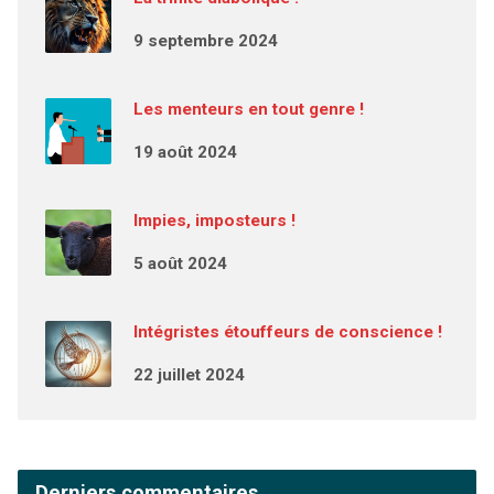
9 septembre 2024
Les menteurs en tout genre !
19 août 2024
Impies, imposteurs !
5 août 2024
Intégristes étouffeurs de conscience !
22 juillet 2024
Derniers commentaires