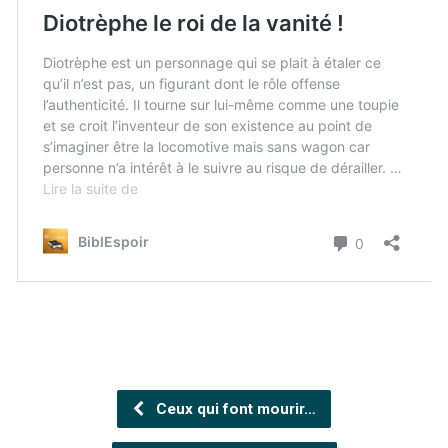
Ceux qui font mourir…