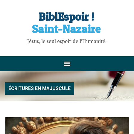
BiblEspoir !
Saint-Nazaire
Jésus, le seul espoir de l'Humanité.
ÉCRITURES EN MAJUSCULE