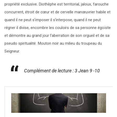
propriété exclusive. Diothèphe est territorial, jaloux, farouche
concurrent, étroit de cœur et de cervelle manœuvrier habile et
quand il ne peut s’imposer il s’interpose, quand il ne peut
régner il divise, encombre les couloirs de sa personne égoïste
et démontre au grand jour l’aberration de son orgueil et de sa
pseudo spiritualité. Mouton noir au milieu du troupeau du
Seigneur.
Complément de lecture : 3 Jean 9 -10