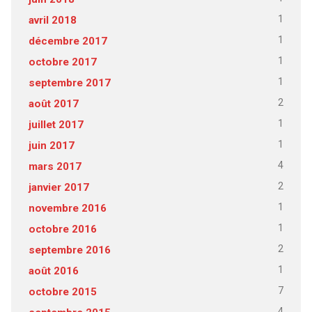
1
avril 2018
1
décembre 2017
1
octobre 2017
1
septembre 2017
2
août 2017
1
juillet 2017
1
juin 2017
4
mars 2017
2
janvier 2017
1
novembre 2016
1
octobre 2016
2
septembre 2016
1
août 2016
7
octobre 2015
4