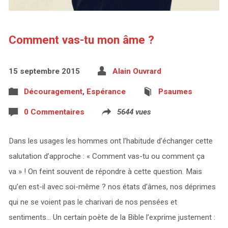
Comment vas-tu mon âme ?
15 septembre 2015
Alain Ouvrard
Découragement
,
Espérance
Psaumes
0 Commentaires
5644 vues
Dans les usages les hommes ont l’habitude d’échanger cette
salutation d’approche : « Comment vas-tu ou comment ça
va » ! On feint souvent de répondre à cette question. Mais
qu’en est-il avec soi-même ? nos états d’âmes, nos déprimes
qui ne se voient pas le charivari de nos pensées et
sentiments… Un certain poète de la Bible l’exprime justement :