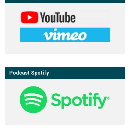
Podcast Spotify