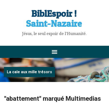
BiblEspoir !
Saint-Nazaire
Jésus, le seul espoir de l'Humanité.
La cale aux mille trésors
"abattement" marqué Multimedias