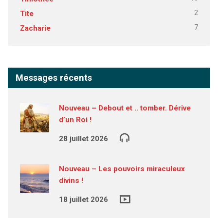
2
Tite
7
Zacharie
Messages récents
Nouveau – Debout et .. tomber. Dérive
d’un Roi !
28 juillet 2026
Nouveau – Les pouvoirs miraculeux
divins !
18 juillet 2026