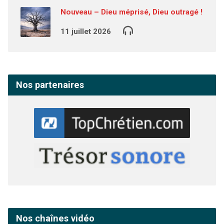
Nouveau – Dieu méprisé, Dieu outragé !
11 juillet 2026
Nos partenaires
Nos chaînes vidéo