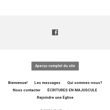
Aperçu complet du site
Bienvenue!
Les messages
Qui sommes-nous?
Nous contacter
ÉCRITURES EN MAJUSCULE
Rejoindre une Église