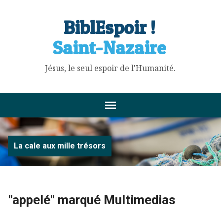
BiblEspoir !
Saint-Nazaire
Jésus, le seul espoir de l'Humanité.
La cale aux mille trésors
"appelé" marqué Multimedias