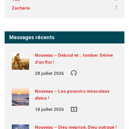
7
Zacharie
Messages récents
Nouveau – Debout et .. tomber. Dérive
d’un Roi !
28 juillet 2026
Nouveau – Les pouvoirs miraculeux
divins !
18 juillet 2026
Nouveau – Dieu méprisé, Dieu outragé !