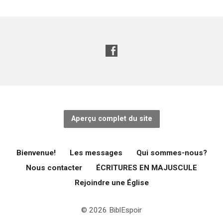
Aperçu complet du site
Bienvenue!
Les messages
Qui sommes-nous?
Nous contacter
ÉCRITURES EN MAJUSCULE
Rejoindre une Église
© 2026 BiblEspoir