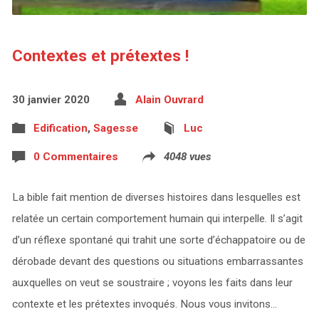
Contextes et prétextes !
30 janvier 2020
Alain Ouvrard
Edification
,
Sagesse
Luc
0 Commentaires
4048 vues
La bible fait mention de diverses histoires dans lesquelles est
relatée un certain comportement humain qui interpelle. Il s’agit
d’un réflexe spontané qui trahit une sorte d’échappatoire ou de
dérobade devant des questions ou situations embarrassantes
auxquelles on veut se soustraire ; voyons les faits dans leur
contexte et les prétextes invoqués. Nous vous invitons…