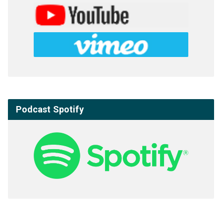
Podcast Spotify