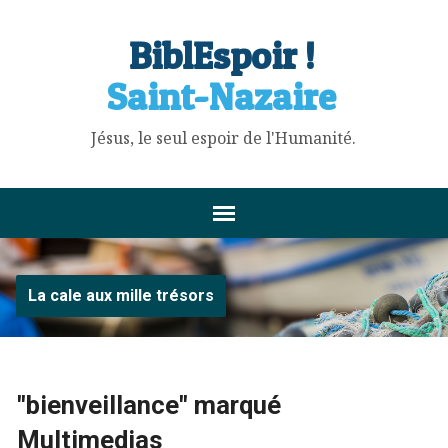
BiblEspoir !
Saint-Nazaire
Jésus, le seul espoir de l'Humanité.
La cale aux mille trésors
"bienveillance" marqué
Multimedias