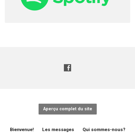
Aperçu complet du site
Bienvenue!
Les messages
Qui sommes-nous?