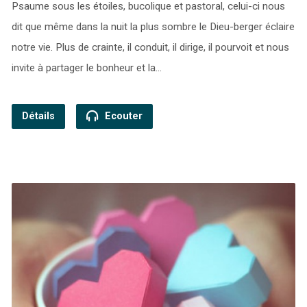
Psaume sous les étoiles, bucolique et pastoral, celui-ci nous
dit que même dans la nuit la plus sombre le Dieu-berger éclaire
notre vie. Plus de crainte, il conduit, il dirige, il pourvoit et nous
invite à partager le bonheur et la…
Détails
Ecouter