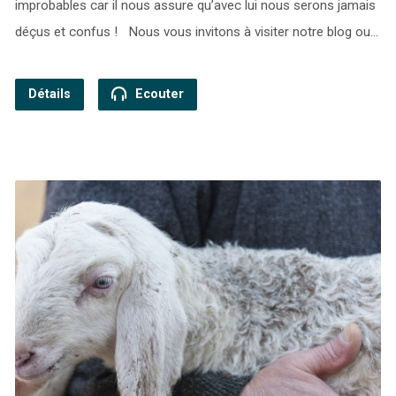
improbables car il nous assure qu’avec lui nous serons jamais
déçus et confus ! Nous vous invitons à visiter notre blog ou…
Détails
Ecouter