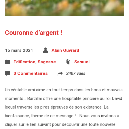
Couronne d’argent !
15 mars 2021
Alain Ouvrard
Edification
,
Sagesse
Samuel
0 Commentaires
2407 vues
Un véritable ami aime en tout temps dans les bons et mauvais
moments… Barzillai offre une hospitalité princière au roi David
lequel traverse les pires épreuves de son existence. La
bienfaisance, thème de ce message ! Nous vous invitons à
cliquer sur le lien suivant pour découvrir une toute nouvelle