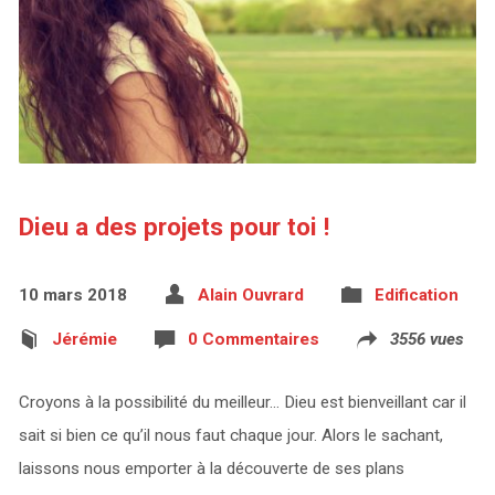
Dieu a des projets pour toi !
10 mars 2018
Alain Ouvrard
Edification
Jérémie
0 Commentaires
3556 vues
Croyons à la possibilité du meilleur… Dieu est bienveillant car il
sait si bien ce qu’il nous faut chaque jour. Alors le sachant,
laissons nous emporter à la découverte de ses plans