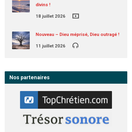
divins !
18 juillet 2026
Nouveau – Dieu méprisé, Dieu outragé !
11 juillet 2026
Nos partenaires