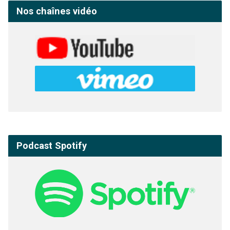
Nos chaînes vidéo
Podcast Spotify