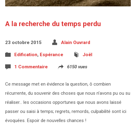
A la recherche du temps perdu
23 octobre 2015
Alain Ouvrard
Edification
,
Espérance
Joël
1 Commentaire
6150 vues
Ce message met en évidence la question, ô combien
récurrente, du souvenir des choses que nous n’avons pu ou su
réaliser… les occasions opportunes que nous avons laissé
passer ou saisi à temps; regrets, remords, culpabilité sont ici
évoquées. Espoir de nouvelles chances !