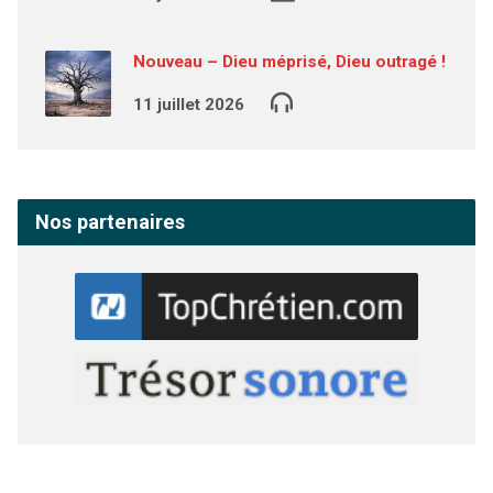
Nouveau – Dieu méprisé, Dieu outragé !
11 juillet 2026
Nos partenaires