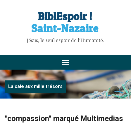
BiblEspoir !
Saint-Nazaire
Jésus, le seul espoir de l'Humanité.
La cale aux mille trésors
"compassion" marqué Multimedias