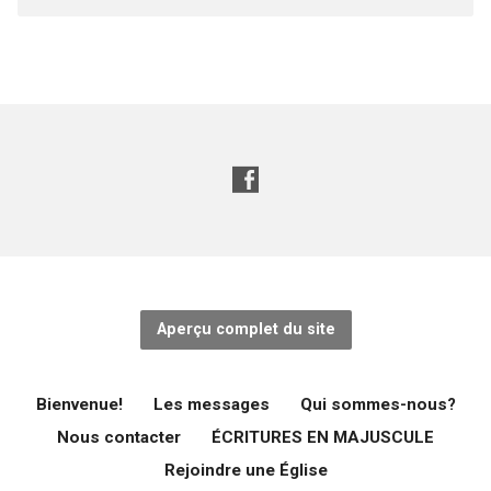
Aperçu complet du site
Bienvenue!
Les messages
Qui sommes-nous?
Nous contacter
ÉCRITURES EN MAJUSCULE
Rejoindre une Église