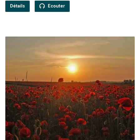
Détails
Ecouter