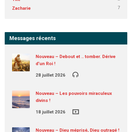
7
Zacharie
Messages récents
Nouveau – Debout et .. tomber. Dérive
d’un Roi !
28 juillet 2026
Nouveau – Les pouvoirs miraculeux
divins !
18 juillet 2026
Nouveau – Dieu méprisé, Dieu outragé !