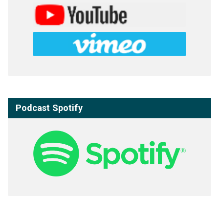
Podcast Spotify