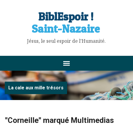
BiblEspoir !
Saint-Nazaire
Jésus, le seul espoir de l'Humanité.
La cale aux mille trésors
"Corneille" marqué Multimedias