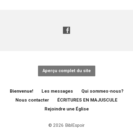
Aperçu complet du site
Bienvenue!
Les messages
Qui sommes-nous?
Nous contacter
ÉCRITURES EN MAJUSCULE
Rejoindre une Église
© 2026 BiblEspoir