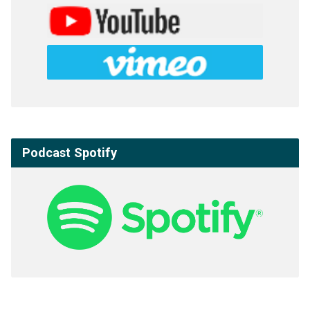
Podcast Spotify