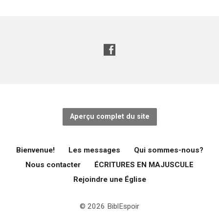
Aperçu complet du site
Bienvenue!
Les messages
Qui sommes-nous?
Nous contacter
ÉCRITURES EN MAJUSCULE
Rejoindre une Église
© 2026 BiblEspoir