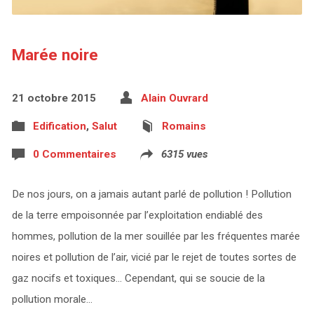
Marée noire
21 octobre 2015
Alain Ouvrard
Edification
,
Salut
Romains
0 Commentaires
6315 vues
De nos jours, on a jamais autant parlé de pollution ! Pollution
de la terre empoisonnée par l’exploitation endiablé des
hommes, pollution de la mer souillée par les fréquentes marée
noires et pollution de l’air, vicié par le rejet de toutes sortes de
gaz nocifs et toxiques… Cependant, qui se soucie de la
pollution morale…