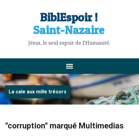
BiblEspoir !
Saint-Nazaire
Jésus, le seul espoir de l'Humanité.
La cale aux mille trésors
"corruption" marqué Multimedias