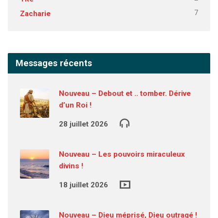
7
Zacharie
Messages récents
Nouveau – Debout et .. tomber. Dérive
d’un Roi !
28 juillet 2026
Nouveau – Les pouvoirs miraculeux
divins !
18 juillet 2026
Nouveau – Dieu méprisé, Dieu outragé !