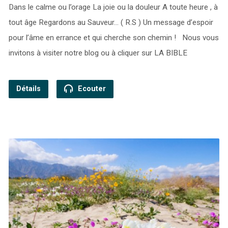
Dans le calme ou l’orage La joie ou la douleur A toute heure , à
tout âge Regardons au Sauveur… ( R.S ) Un message d’espoir
pour l’âme en errance et qui cherche son chemin ! Nous vous
invitons à visiter notre blog ou à cliquer sur LA BIBLE
Détails
Ecouter