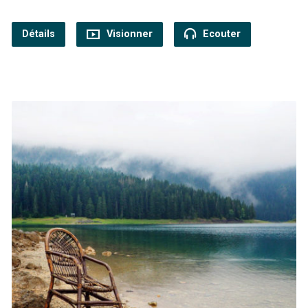
Détails
Visionner
Ecouter