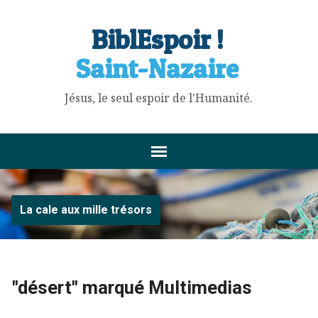
BiblEspoir !
Saint-Nazaire
Jésus, le seul espoir de l'Humanité.
La cale aux mille trésors
"désert" marqué Multimedias