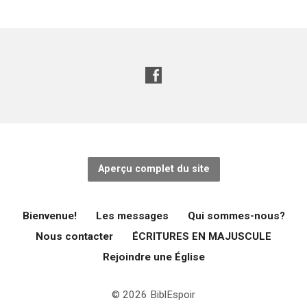
Aperçu complet du site
Bienvenue!
Les messages
Qui sommes-nous?
Nous contacter
ÉCRITURES EN MAJUSCULE
Rejoindre une Église
© 2026 BiblEspoir