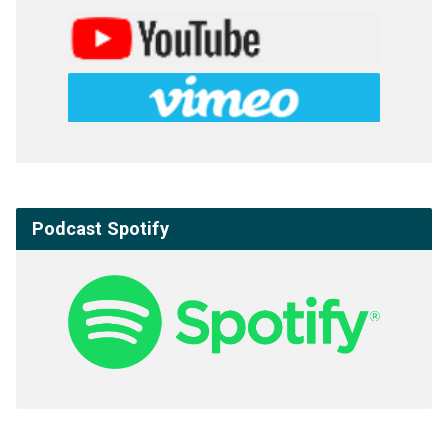
Podcast Spotify