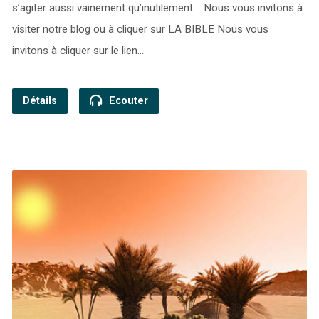
s’agiter aussi vainement qu’inutilement. Nous vous invitons à
visiter notre blog ou à cliquer sur LA BIBLE Nous vous
invitons à cliquer sur le lien…
Détails
Ecouter