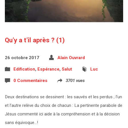
Qu’y a t’il après ? (1)
26 octobre 2017
Alain Ouvrard
Edification
,
Espérance
,
Salut
Luc
0 Commentaires
3701 vues
Deux destinations se dessinent : les sauvés et les perdus ; l’un
et l’autre relève du choix de chacun : La pertinente parabole de
Jésus commenté ici aide à la compréhension et à la décision
sans équivoque…!