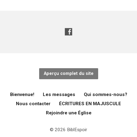
Aperçu complet du site
Bienvenue!
Les messages
Qui sommes-nous?
Nous contacter
ÉCRITURES EN MAJUSCULE
Rejoindre une Église
© 2026 BiblEspoir