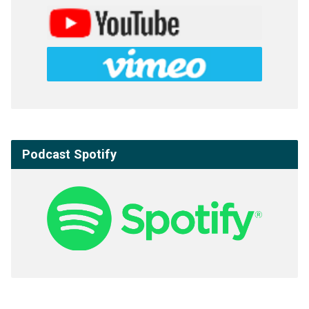
Podcast Spotify