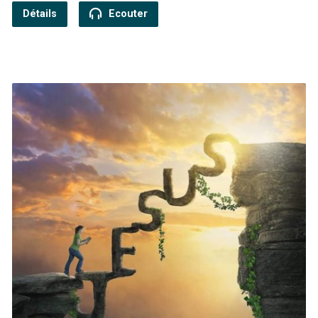
Détails
Ecouter