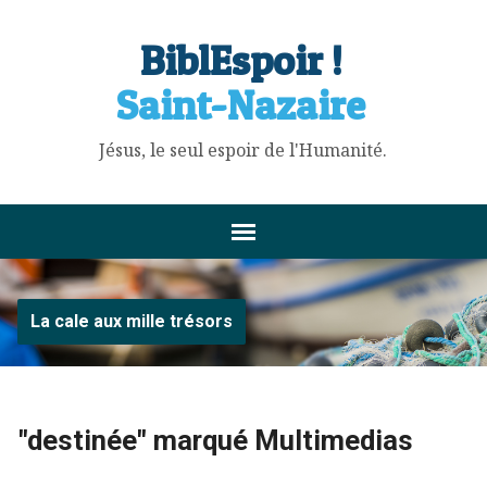
BiblEspoir !
Saint-Nazaire
Jésus, le seul espoir de l'Humanité.
La cale aux mille trésors
"destinée" marqué Multimedias