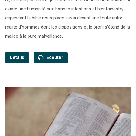
existe une humanité aux bonnes intentions et bienfaisante;
cependant la bible nous place aussi devant une toute autre
réalité d’hommes dont les dispositions et le profil s’étend de la
malice à la pure malveillance.…
Détails
Ecouter