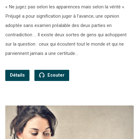
« Ne jugez pas selon les apparences mais selon la vérité ».
Préjugé a pour signification juger à l’avance; une opinion
adoptée sans examen préalable des deux parties en
contradiction … Il existe deux sortes de gens qui achoppent
sur la question : ceux qui écoutent tout le monde et qui ne
parviennent jamais a une certitude…
Détails
Ecouter