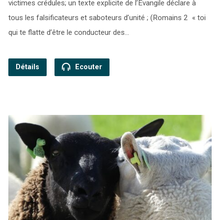
victimes crédules; un texte explicite de l’Evangile déclare à
tous les falsificateurs et saboteurs d’unité ; (Romains 2 « toi
qui te flatte d’être le conducteur des…
Détails
Ecouter