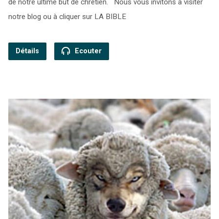
de notre ultime but de chrétien. Nous vous invitons à visiter
notre blog ou à cliquer sur LA BIBLE
Détails
Ecouter