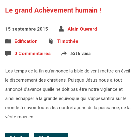
Le grand Achèvement humain !
15 septembre 2015
Alain Ouvrard
Edification
Timothée
0 Commentaires
5316 vues
Les temps de la fin qu’annonce la bible doivent mettre en éveil
le discernement des chrétiens. Puisque Jésus nous a tout
annoncé d’avance quelle ne doit pas être notre vigilance et
ainsi échapper à la grande équivoque qui s’appesantira sur le
monde à savoir toutes les contrefaçons de la puissance, de la
vérité mais en…