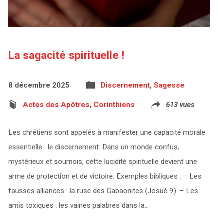
La sagacité spirituelle !
8 décembre 2025
Discernement
,
Sagesse
Actes des Apôtres
,
Corinthiens
613 vues
Les chrétiens sont appelés à manifester une capacité morale
essentielle : le discernement. Dans un monde confus,
mystérieux et sournois, cette lucidité spirituelle devient une
arme de protection et de victoire. Exemples bibliques : – Les
fausses alliances : la ruse des Gabaonites (Josué 9). – Les
amis toxiques : les vaines palabres dans la…