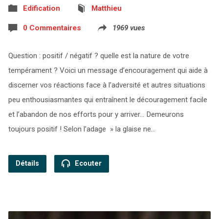
Edification
Matthieu
0 Commentaires
1969 vues
Question : positif / négatif ? quelle est la nature de votre
tempérament ? Voici un message d’encouragement qui aide à
discerner vos réactions face à l’adversité et autres situations
peu enthousiasmantes qui entraînent le découragement facile
et l’abandon de nos efforts pour y arriver… Demeurons
toujours positif ! Selon l’adage » la glaise ne…
Détails
Ecouter