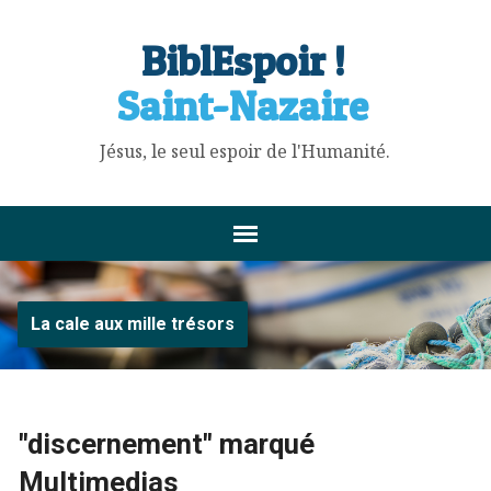
BiblEspoir !
Saint-Nazaire
Jésus, le seul espoir de l'Humanité.
La cale aux mille trésors
"discernement" marqué
Multimedias