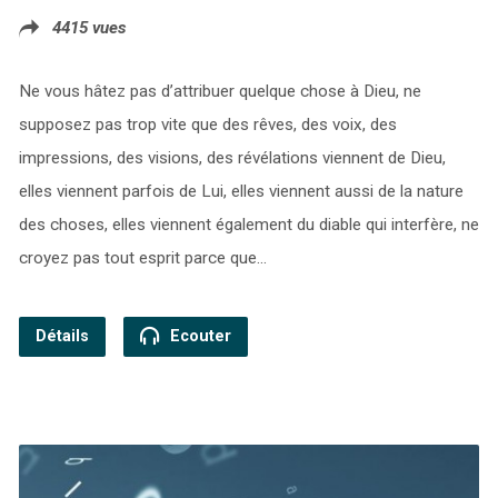
4415 vues
Ne vous hâtez pas d’attribuer quelque chose à Dieu, ne
supposez pas trop vite que des rêves, des voix, des
impressions, des visions, des révélations viennent de Dieu,
elles viennent parfois de Lui, elles viennent aussi de la nature
des choses, elles viennent également du diable qui interfère, ne
croyez pas tout esprit parce que…
Détails
Ecouter