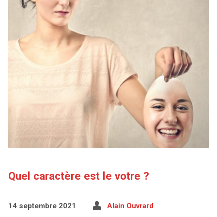
Quel caractère est le votre ?
14 septembre 2021
Alain Ouvrard