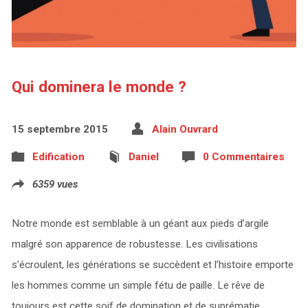
Qui dominera le monde ?
15 septembre 2015
Alain Ouvrard
Edification
Daniel
0 Commentaires
6359 vues
Notre monde est semblable à un géant aux pieds d’argile
malgré son apparence de robustesse. Les civilisations
s’écroulent, les générations se succèdent et l’histoire emporte
les hommes comme un simple fétu de paille. Le rêve de
toujours est cette soif de domination et de suprématie