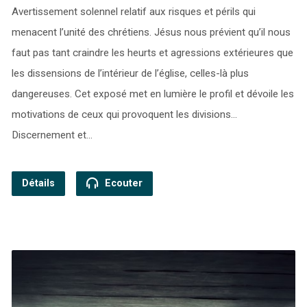
Avertissement solennel relatif aux risques et périls qui
menacent l’unité des chrétiens. Jésus nous prévient qu’il nous
faut pas tant craindre les heurts et agressions extérieures que
les dissensions de l’intérieur de l’église, celles-là plus
dangereuses. Cet exposé met en lumière le profil et dévoile les
motivations de ceux qui provoquent les divisions…
Discernement et…
Détails
Ecouter