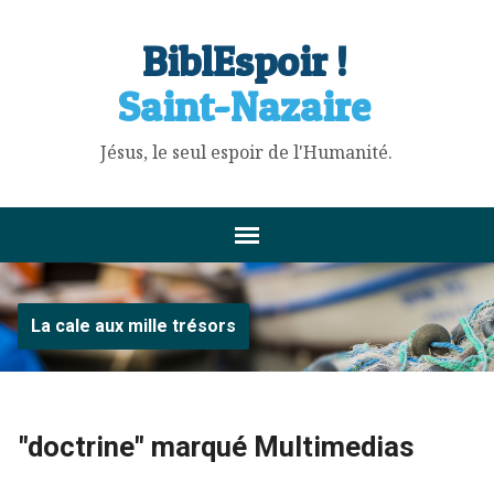
BiblEspoir !
Saint-Nazaire
Jésus, le seul espoir de l'Humanité.
La cale aux mille trésors
"doctrine" marqué Multimedias