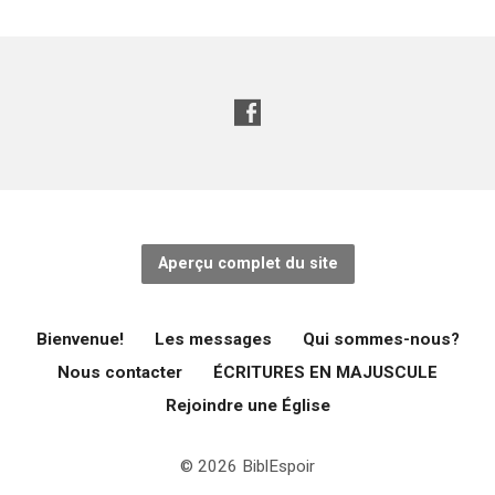
Aperçu complet du site
Bienvenue!
Les messages
Qui sommes-nous?
Nous contacter
ÉCRITURES EN MAJUSCULE
Rejoindre une Église
© 2026 BiblEspoir