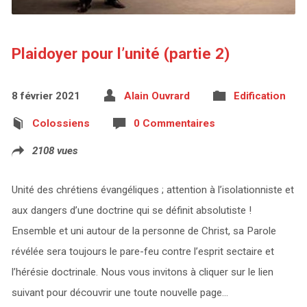
Plaidoyer pour l’unité (partie 2)
8 février 2021
Alain Ouvrard
Edification
Colossiens
0 Commentaires
2108 vues
Unité des chrétiens évangéliques ; attention à l’isolationniste et
aux dangers d’une doctrine qui se définit absolutiste !
Ensemble et uni autour de la personne de Christ, sa Parole
révélée sera toujours le pare-feu contre l’esprit sectaire et
l’hérésie doctrinale. Nous vous invitons à cliquer sur le lien
suivant pour découvrir une toute nouvelle page…