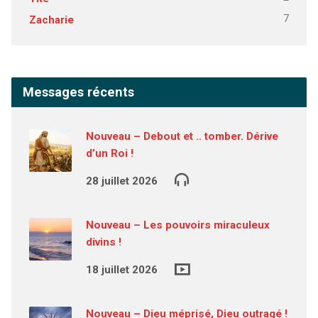
7
Zacharie
Messages récents
Nouveau – Debout et .. tomber. Dérive
d’un Roi !
28 juillet 2026
Nouveau – Les pouvoirs miraculeux
divins !
18 juillet 2026
Nouveau – Dieu méprisé, Dieu outragé !