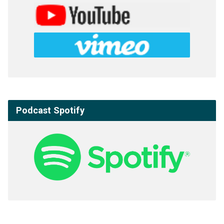
Podcast Spotify