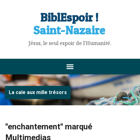
BiblEspoir !
Saint-Nazaire
Jésus, le seul espoir de l'Humanité.
La cale aux mille trésors
"enchantement" marqué
Multimedias