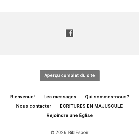
Aperçu complet du site
Bienvenue!
Les messages
Qui sommes-nous?
Nous contacter
ÉCRITURES EN MAJUSCULE
Rejoindre une Église
© 2026 BiblEspoir