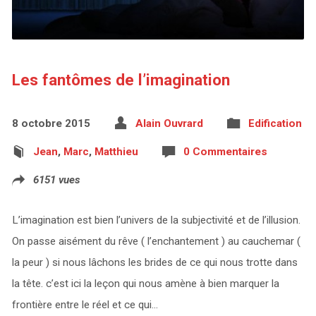
Les fantômes de l’imagination
8 octobre 2015
Alain Ouvrard
Edification
Jean
,
Marc
,
Matthieu
0 Commentaires
6151 vues
L’imagination est bien l’univers de la subjectivité et de l’illusion.
On passe aisément du rêve ( l’enchantement ) au cauchemar (
la peur ) si nous lâchons les brides de ce qui nous trotte dans
la tête. c’est ici la leçon qui nous amène à bien marquer la
frontière entre le réel et ce qui…