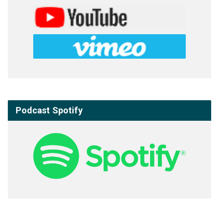
Podcast Spotify