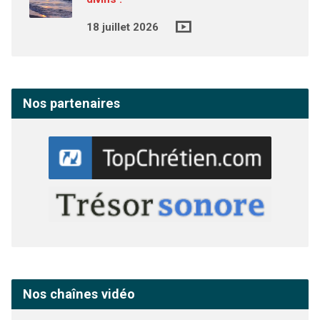
18 juillet 2026
Nos partenaires
Nos chaînes vidéo