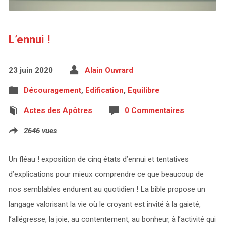
L’ennui !
23 juin 2020
Alain Ouvrard
Découragement
,
Edification
,
Equilibre
Actes des Apôtres
0 Commentaires
2646 vues
Un fléau ! exposition de cinq états d’ennui et tentatives
d’explications pour mieux comprendre ce que beaucoup de
nos semblables endurent au quotidien ! La bible propose un
langage valorisant la vie où le croyant est invité à la gaieté,
l’allégresse, la joie, au contentement, au bonheur, à l’activité qui