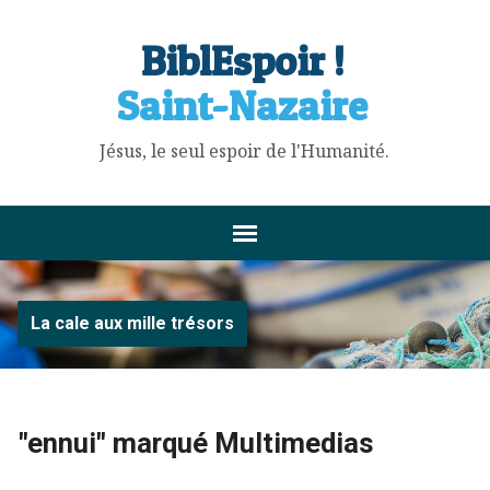
BiblEspoir !
Saint-Nazaire
Jésus, le seul espoir de l'Humanité.
La cale aux mille trésors
"ennui" marqué Multimedias