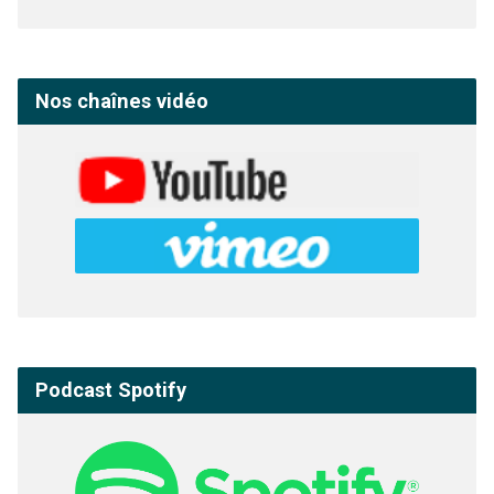
Nos chaînes vidéo
Podcast Spotify