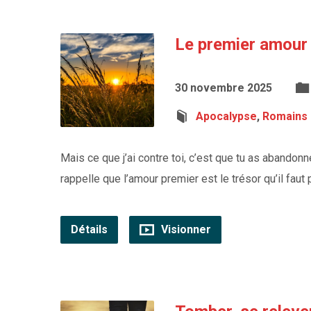
Le premier amour
30 novembre 2025
Apocalypse
,
Romains
Mais ce que j’ai contre toi, c’est que tu as abandon
rappelle que l’amour premier est le trésor qu’il faut 
Détails
Visionner