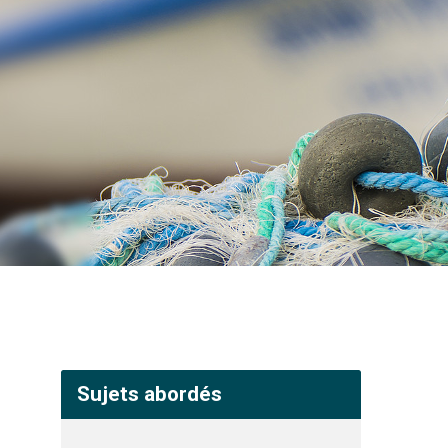
Sujets abordés