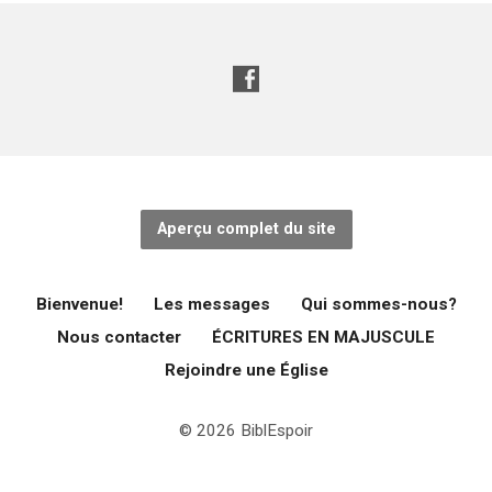
Aperçu complet du site
Bienvenue!
Les messages
Qui sommes-nous?
Nous contacter
ÉCRITURES EN MAJUSCULE
Rejoindre une Église
© 2026 BiblEspoir