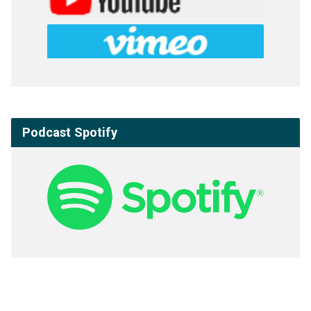
Podcast Spotify