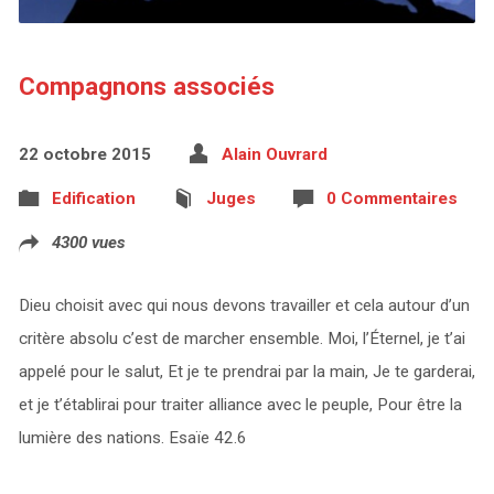
Compagnons associés
22 octobre 2015
Alain Ouvrard
Edification
Juges
0 Commentaires
4300 vues
Dieu choisit avec qui nous devons travailler et cela autour d’un
critère absolu c’est de marcher ensemble. Moi, l’Éternel, je t’ai
appelé pour le salut, Et je te prendrai par la main, Je te garderai,
et je t’établirai pour traiter alliance avec le peuple, Pour être la
lumière des nations. Esaïe 42.6