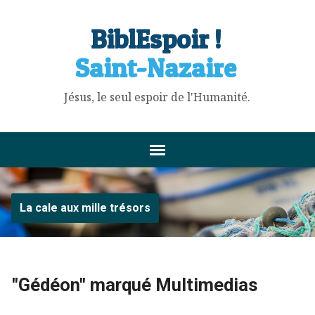
BiblEspoir !
Saint-Nazaire
Jésus, le seul espoir de l'Humanité.
La cale aux mille trésors
"Gédéon" marqué Multimedias