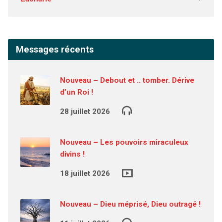
Messages récents
Nouveau – Debout et .. tomber. Dérive
d’un Roi !
28 juillet 2026
Nouveau – Les pouvoirs miraculeux
divins !
18 juillet 2026
Nouveau – Dieu méprisé, Dieu outragé !