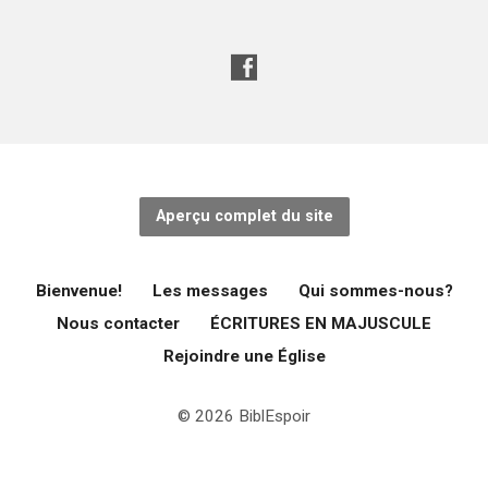
Aperçu complet du site
Bienvenue!
Les messages
Qui sommes-nous?
Nous contacter
ÉCRITURES EN MAJUSCULE
Rejoindre une Église
© 2026 BiblEspoir