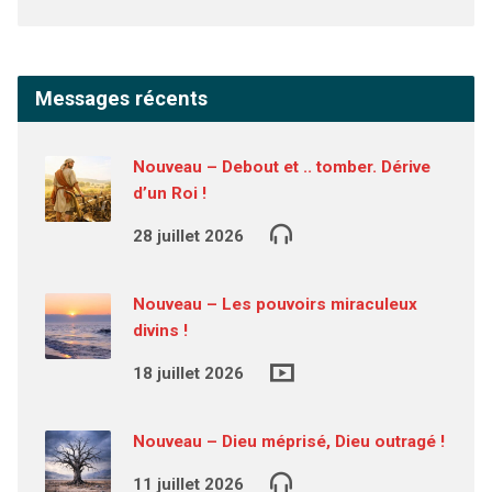
Messages récents
Nouveau – Debout et .. tomber. Dérive
d’un Roi !
28 juillet 2026
Nouveau – Les pouvoirs miraculeux
divins !
18 juillet 2026
Nouveau – Dieu méprisé, Dieu outragé !
11 juillet 2026