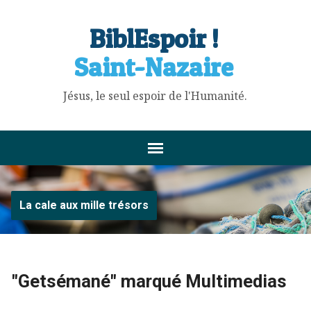
BiblEspoir !
Saint-Nazaire
Jésus, le seul espoir de l'Humanité.
La cale aux mille trésors
"Getsémané" marqué Multimedias