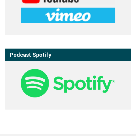
Podcast Spotify