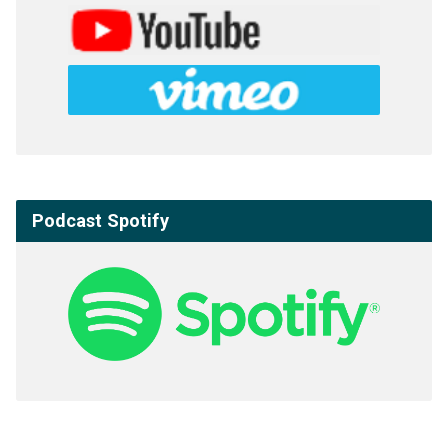
Podcast Spotify