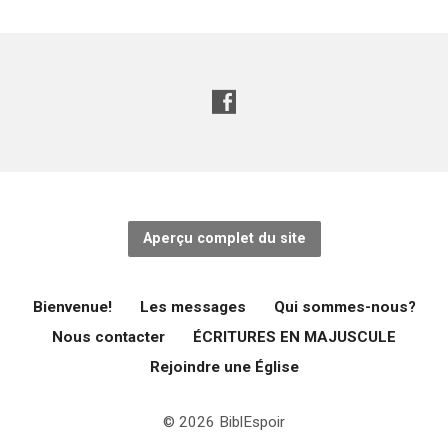
Aperçu complet du site
Bienvenue!
Les messages
Qui sommes-nous?
Nous contacter
ÉCRITURES EN MAJUSCULE
Rejoindre une Église
© 2026 BiblEspoir