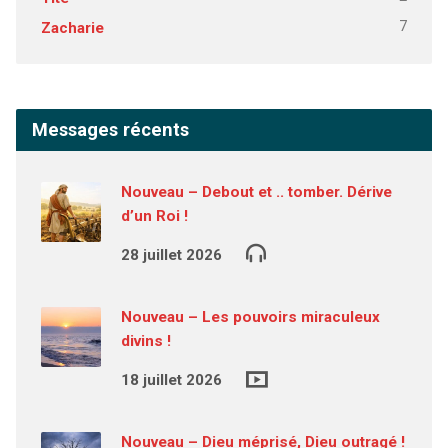
7
Zacharie
Messages récents
Nouveau – Debout et .. tomber. Dérive
d’un Roi !
28 juillet 2026
Nouveau – Les pouvoirs miraculeux
divins !
18 juillet 2026
Nouveau – Dieu méprisé, Dieu outragé !