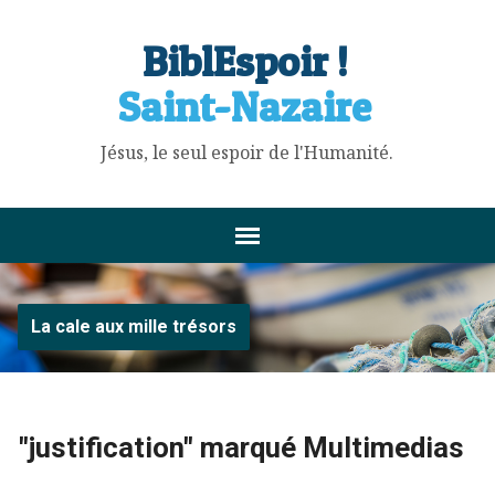
BiblEspoir !
Saint-Nazaire
Jésus, le seul espoir de l'Humanité.
La cale aux mille trésors
"justification" marqué Multimedias