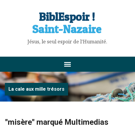
BiblEspoir !
Saint-Nazaire
Jésus, le seul espoir de l'Humanité.
La cale aux mille trésors
"misère" marqué Multimedias