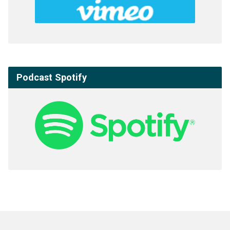
Podcast Spotify