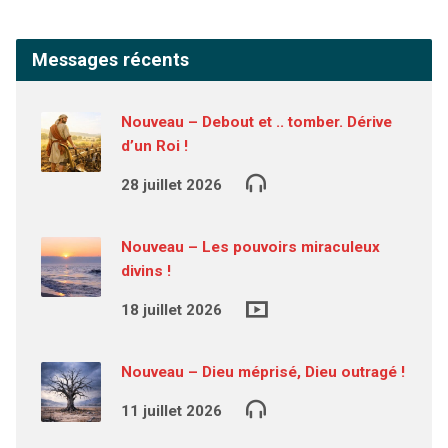
Messages récents
Nouveau – Debout et .. tomber. Dérive
d’un Roi !
28 juillet 2026
Nouveau – Les pouvoirs miraculeux
divins !
18 juillet 2026
Nouveau – Dieu méprisé, Dieu outragé !
11 juillet 2026