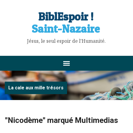
BiblEspoir !
Saint-Nazaire
Jésus, le seul espoir de l'Humanité.
La cale aux mille trésors
"Nicodème" marqué Multimedias