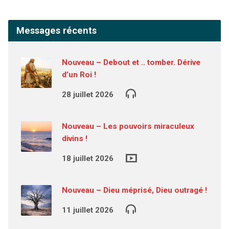
Messages récents
Nouveau – Debout et .. tomber. Dérive
d’un Roi !
28 juillet 2026
Nouveau – Les pouvoirs miraculeux
divins !
18 juillet 2026
Nouveau – Dieu méprisé, Dieu outragé !
11 juillet 2026