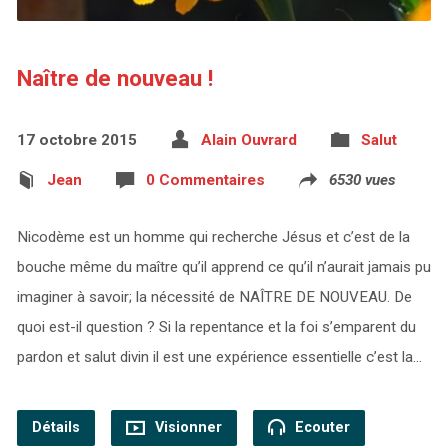
Naître de nouveau !
17 octobre 2015
Alain Ouvrard
Salut
Jean
0 Commentaires
6530 vues
Nicodème est un homme qui recherche Jésus et c’est de la
bouche même du maître qu’il apprend ce qu’il n’aurait jamais pu
imaginer à savoir; la nécessité de NAÎTRE DE NOUVEAU. De
quoi est-il question ? Si la repentance et la foi s’emparent du
pardon et salut divin il est une expérience essentielle c’est la…
Détails
Visionner
Ecouter