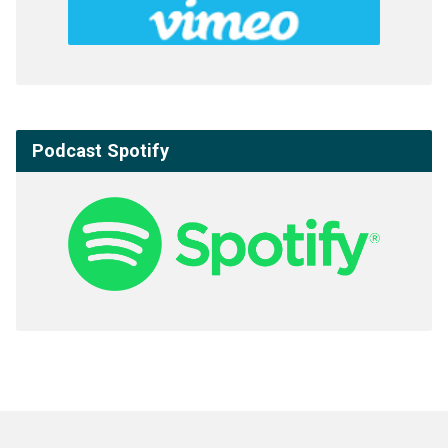
Podcast Spotify