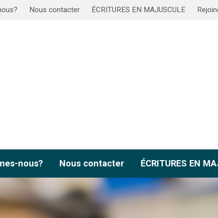
nous?
Nous contacter
ÉCRITURES EN MAJUSCULE
Rejoin
mes-nous?
Nous contacter
ÉCRITURES EN M