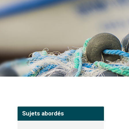
Sujets abordés