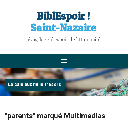
BiblEspoir !
Saint-Nazaire
Jésus, le seul espoir de l'Humanité.
La cale aux mille trésors
"parents" marqué Multimedias