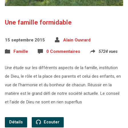
Une famille formidable
15 septembre 2015
Alain Ouvrard
Famille
0 Commentaires
5724 vues
Une étude sur les différents aspects de la famille, institution
de Dieu, le rôle et la place des parents et celui des enfants, en
vue de l’harmonie et du bonheur de chacun. Réussir en la
matière est le grand défi de notre société actuelle. Le conseil
et l’aide de Dieu ne sont en rien superflus
Détails
Ecouter