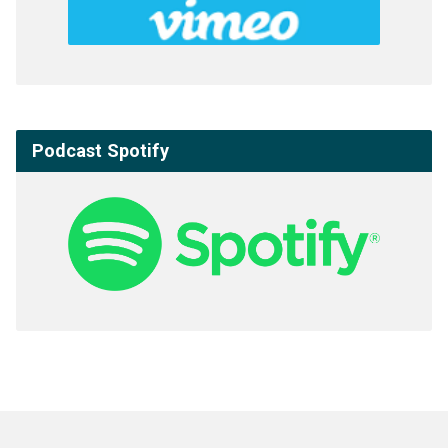
Podcast Spotify