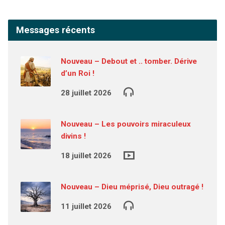
Messages récents
Nouveau – Debout et .. tomber. Dérive
d’un Roi !
28 juillet 2026
Nouveau – Les pouvoirs miraculeux
divins !
18 juillet 2026
Nouveau – Dieu méprisé, Dieu outragé !
11 juillet 2026