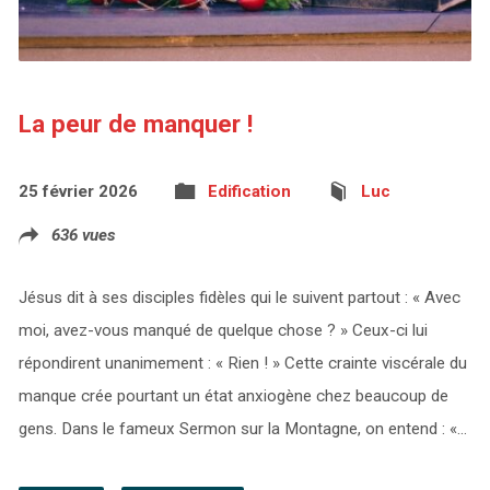
La peur de manquer !
25 février 2026
Edification
Luc
636 vues
Jésus dit à ses disciples fidèles qui le suivent partout : « Avec
moi, avez-vous manqué de quelque chose ? » Ceux-ci lui
répondirent unanimement : « Rien ! » Cette crainte viscérale du
manque crée pourtant un état anxiogène chez beaucoup de
gens. Dans le fameux Sermon sur la Montagne, on entend : «…