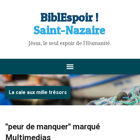
BiblEspoir !
Saint-Nazaire
Jésus, le seul espoir de l'Humanité.
La cale aux mille trésors
"peur de manquer" marqué
Multimedias