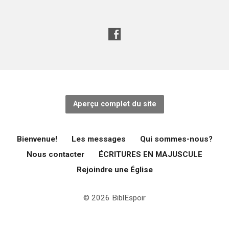
Aperçu complet du site
Bienvenue!
Les messages
Qui sommes-nous?
Nous contacter
ÉCRITURES EN MAJUSCULE
Rejoindre une Église
© 2026 BiblEspoir