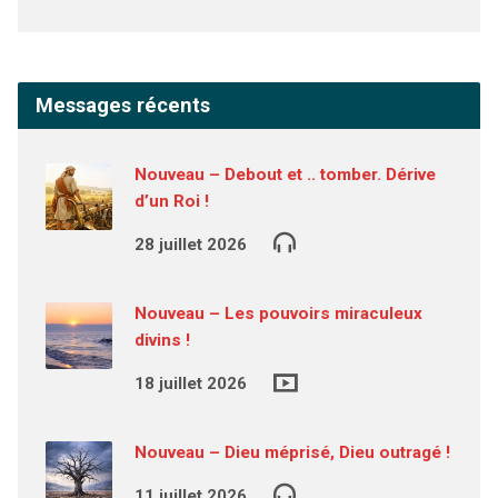
Messages récents
Nouveau – Debout et .. tomber. Dérive
d’un Roi !
28 juillet 2026
Nouveau – Les pouvoirs miraculeux
divins !
18 juillet 2026
Nouveau – Dieu méprisé, Dieu outragé !
11 juillet 2026