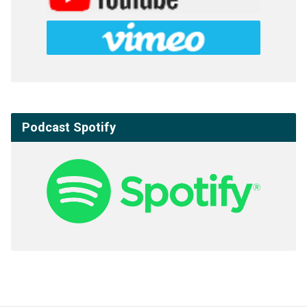
Podcast Spotify