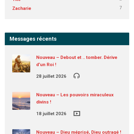
7
Zacharie
Messages récents
Nouveau – Debout et .. tomber. Dérive
d’un Roi !
28 juillet 2026
Nouveau – Les pouvoirs miraculeux
divins !
18 juillet 2026
Nouveau – Dieu méprisé, Dieu outragé !