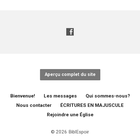
Aperçu complet du site
Bienvenue!
Les messages
Qui sommes-nous?
Nous contacter
ÉCRITURES EN MAJUSCULE
Rejoindre une Église
© 2026 BiblEspoir