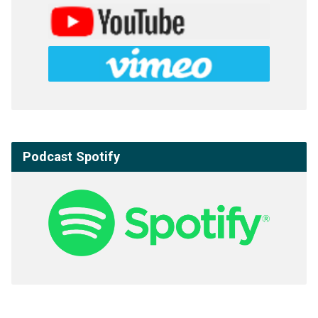
Podcast Spotify