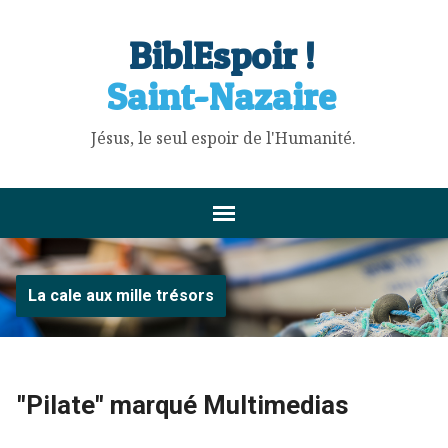
BiblEspoir !
Saint-Nazaire
Jésus, le seul espoir de l'Humanité.
La cale aux mille trésors
"Pilate" marqué Multimedias