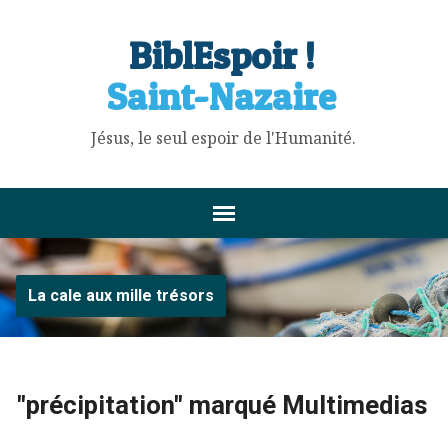
BiblEspoir !
Saint-Nazaire
Jésus, le seul espoir de l'Humanité.
La cale aux mille trésors
"précipitation" marqué Multimedias