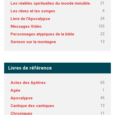
21
Les réalités spirituelles du monde invisible.
4
Les rêves et les songes
24
Livre de l'Apocalypse
155
Messages Vidéo
22
Personnages atypiques de la bible
13
Sermon sur la montagne
Livres de référence
65
Actes des Apôtres
1
Agée
45
Apocalypse
13
Cantique des cantiques
11
Chroniques