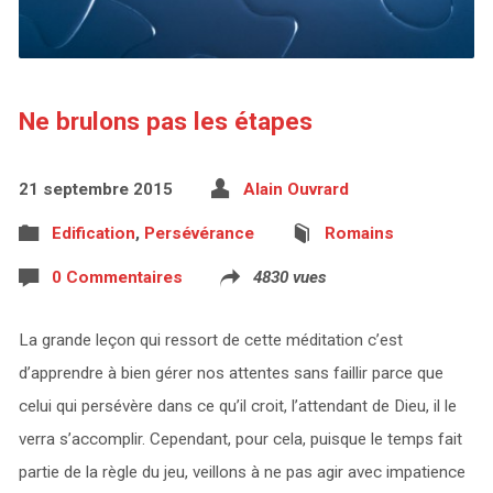
Ne brulons pas les étapes
21 septembre 2015
Alain Ouvrard
Edification
,
Persévérance
Romains
0 Commentaires
4830 vues
La grande leçon qui ressort de cette méditation c’est
d’apprendre à bien gérer nos attentes sans faillir parce que
celui qui persévère dans ce qu’il croit, l’attendant de Dieu, il le
verra s’accomplir. Cependant, pour cela, puisque le temps fait
partie de la règle du jeu, veillons à ne pas agir avec impatience