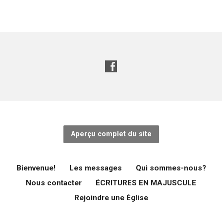
Aperçu complet du site
Bienvenue!
Les messages
Qui sommes-nous?
Nous contacter
ÉCRITURES EN MAJUSCULE
Rejoindre une Église