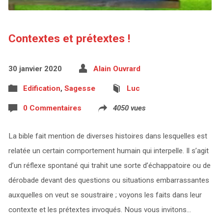
Contextes et prétextes !
30 janvier 2020
Alain Ouvrard
Edification
,
Sagesse
Luc
0 Commentaires
4050 vues
La bible fait mention de diverses histoires dans lesquelles est
relatée un certain comportement humain qui interpelle. Il s’agit
d’un réflexe spontané qui trahit une sorte d’échappatoire ou de
dérobade devant des questions ou situations embarrassantes
auxquelles on veut se soustraire ; voyons les faits dans leur
contexte et les prétextes invoqués. Nous vous invitons…