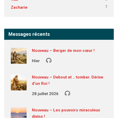
7
Zacharie
Messages récents
Nouveau – Berger de mon cœur !
Hier
Nouveau – Debout et .. tomber. Dérive
d’un Roi !
28 juillet 2026
Nouveau – Les pouvoirs miraculeux
divins !