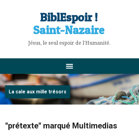
BiblEspoir !
Saint-Nazaire
Jésus, le seul espoir de l'Humanité.
La cale aux mille trésors
"prétexte" marqué Multimedias