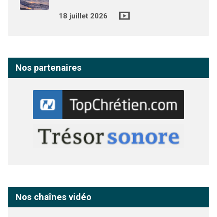
18 juillet 2026
Nos partenaires
Nos chaînes vidéo