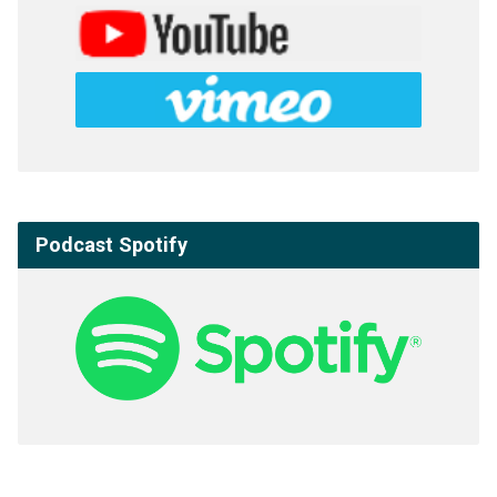
Podcast Spotify