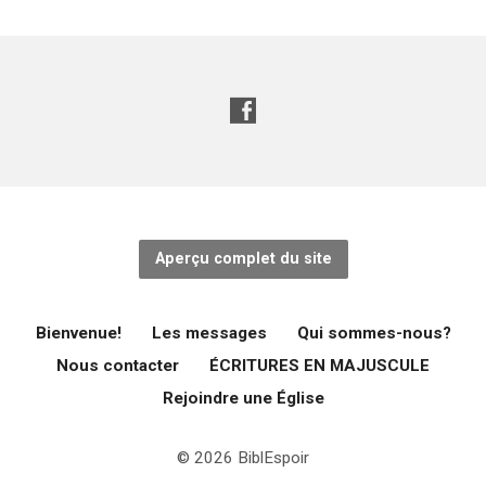
Aperçu complet du site
Bienvenue!
Les messages
Qui sommes-nous?
Nous contacter
ÉCRITURES EN MAJUSCULE
Rejoindre une Église
© 2026 BiblEspoir