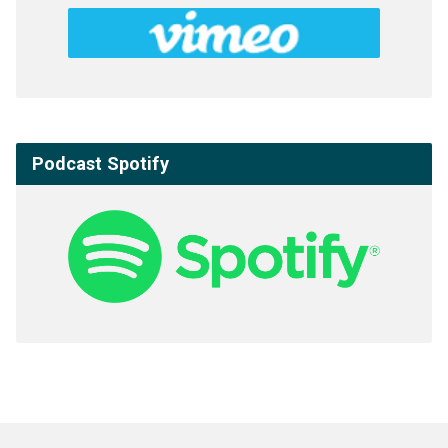
Podcast Spotify