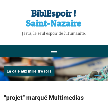
BiblEspoir !
Saint-Nazaire
Jésus, le seul espoir de l'Humanité.
La cale aux mille trésors
"projet" marqué Multimedias