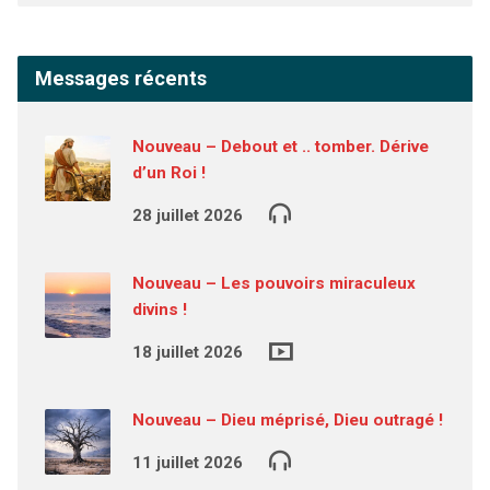
Messages récents
Nouveau – Debout et .. tomber. Dérive
d’un Roi !
28 juillet 2026
Nouveau – Les pouvoirs miraculeux
divins !
18 juillet 2026
Nouveau – Dieu méprisé, Dieu outragé !
11 juillet 2026