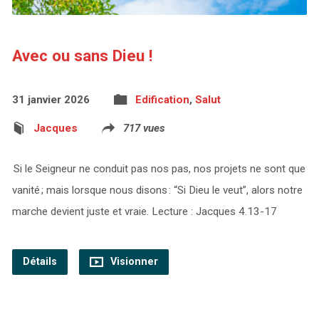
Avec ou sans Dieu !
31 janvier 2026
Edification
,
Salut
Jacques
717 vues
Si le Seigneur ne conduit pas nos pas, nos projets ne sont que
vanité ; mais lorsque nous disons : “Si Dieu le veut”, alors notre
marche devient juste et vraie. Lecture : Jacques 4.13-17
Détails
Visionner