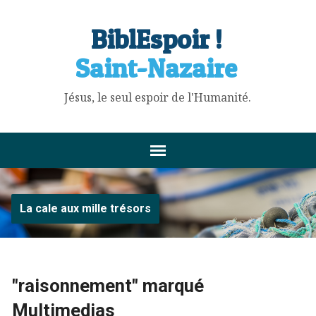
BiblEspoir !
Saint-Nazaire
Jésus, le seul espoir de l'Humanité.
La cale aux mille trésors
"raisonnement" marqué
Multimedias