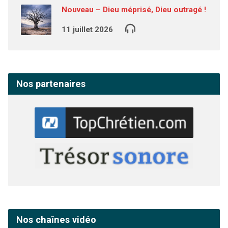
Nouveau – Dieu méprisé, Dieu outragé !
11 juillet 2026
Nos partenaires
Nos chaînes vidéo