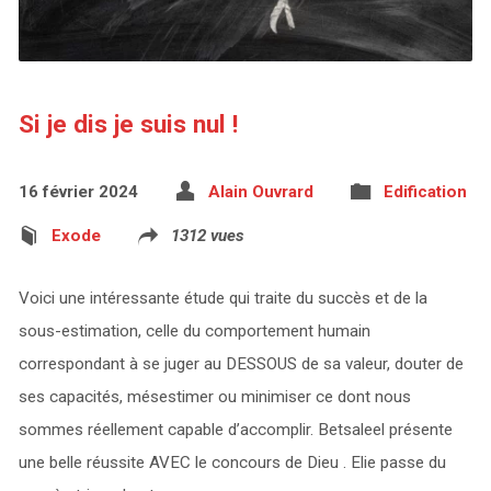
Si je dis je suis nul !
16 février 2024
Alain Ouvrard
Edification
Exode
1312 vues
Voici une intéressante étude qui traite du succès et de la
sous-estimation, celle du comportement humain
correspondant à se juger au DESSOUS de sa valeur, douter de
ses capacités, mésestimer ou minimiser ce dont nous
sommes réellement capable d’accomplir. Betsaleel présente
une belle réussite AVEC le concours de Dieu . Elie passe du