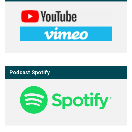
Podcast Spotify