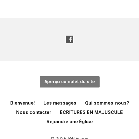
Aperçu complet du site
Bienvenue!
Les messages
Qui sommes-nous?
Nous contacter
ÉCRITURES EN MAJUSCULE
Rejoindre une Église
© 2026 BiblEspoir