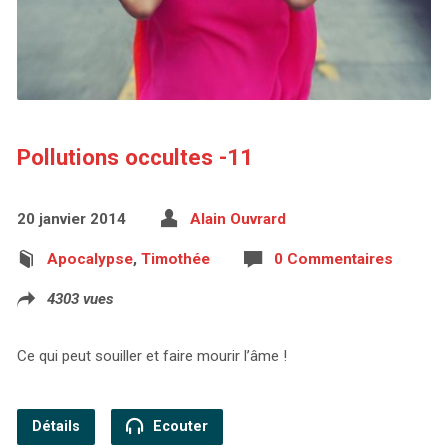
Pollutions occultes -11
20 janvier 2014
Alain Ouvrard
Apocalypse
,
Timothée
0 Commentaires
4303 vues
Ce qui peut souiller et faire mourir l’âme !
Détails
Ecouter