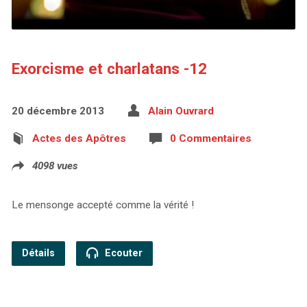
Exorcisme et charlatans -12
20 décembre 2013
Alain Ouvrard
Actes des Apôtres
0 Commentaires
4098 vues
Le mensonge accepté comme la vérité !
Détails
Ecouter