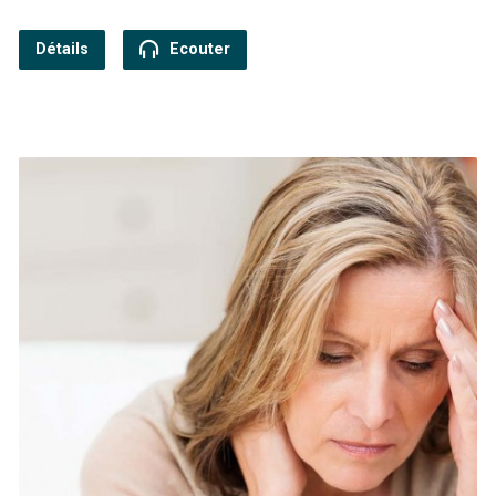
Détails
Ecouter