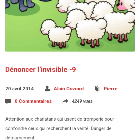
Dénoncer l’invisible -9
20 avril 2014
Alain Ouvrard
Pierre
0 Commentaires
4249 vues
Attention aux charlatans qui usent de tromperie pour
confondre ceux qui recherchent la vérité. Danger de
détournement.