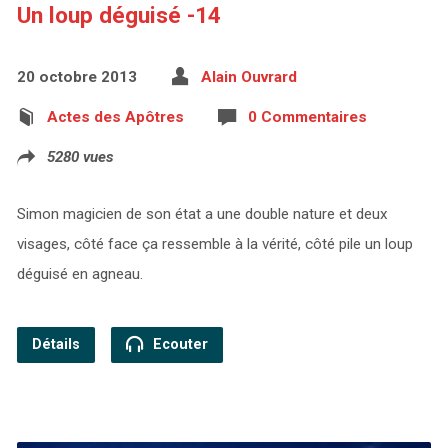
Un loup déguisé -14
20 octobre 2013
Alain Ouvrard
Actes des Apôtres
0 Commentaires
5280 vues
Simon magicien de son état a une double nature et deux
visages, côté face ça ressemble à la vérité, côté pile un loup
déguisé en agneau.
Détails
Ecouter