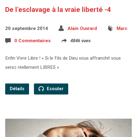
De l’esclavage à la vraie liberté -4
20 septembre 2014
Alain Ouvrard
Marc
0 Commentaires
4846 vues
Enfin Vivre Libre ! « Si le Fils de Dieu vous affranchit vous
serez réellement LIBRES »
Détails
Ecouter