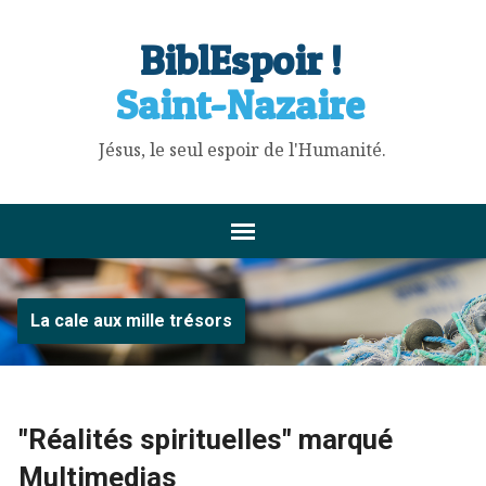
BiblEspoir !
Saint-Nazaire
Jésus, le seul espoir de l'Humanité.
La cale aux mille trésors
"Réalités spirituelles" marqué
Multimedias