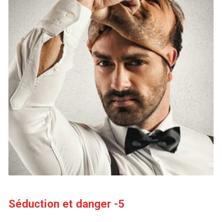
Séduction et danger -5