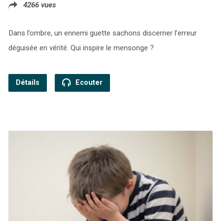
4266 vues
Dans l’ombre, un ennemi guette sachons discerner l’erreur
déguisée en vérité. Qui inspire le mensonge ?
Détails
Ecouter