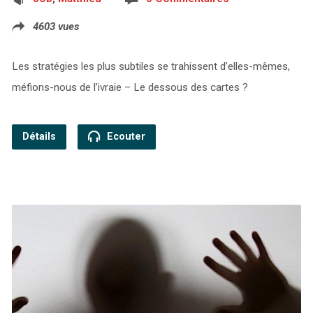
4603 vues
Les stratégies les plus subtiles se trahissent d’elles-mêmes,
méfions-nous de l’ivraie – Le dessous des cartes ?
Détails
Ecouter