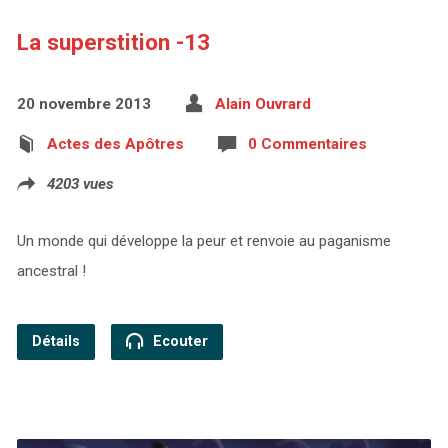
La superstition -13
20 novembre 2013
Alain Ouvrard
Actes des Apôtres
0 Commentaires
4203 vues
Un monde qui développe la peur et renvoie au paganisme
ancestral !
Détails
Ecouter