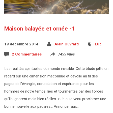
Maison balayée et ornée -1
19 décembre 2014
Alain Ouvrard
Luc
2 Commentaires
7455 vues
Les réalités spirituelles du monde invisible. Cette étude jette un
regard sur une dimension méconnue et dévoile au fil des
pages de l’évangile, consolation et espérance pour les
hommes de notre temps, liés et tourmentés par des forces
qu’ils ignorent mais bien réelles. « Je suis venu proclamer une
bonne nouvelle aux pauvres… Annoncer aux…