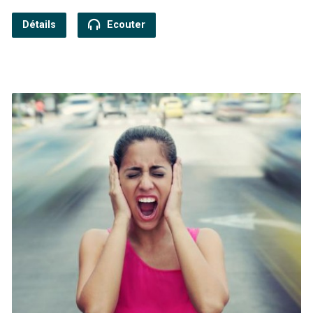
Détails
Ecouter