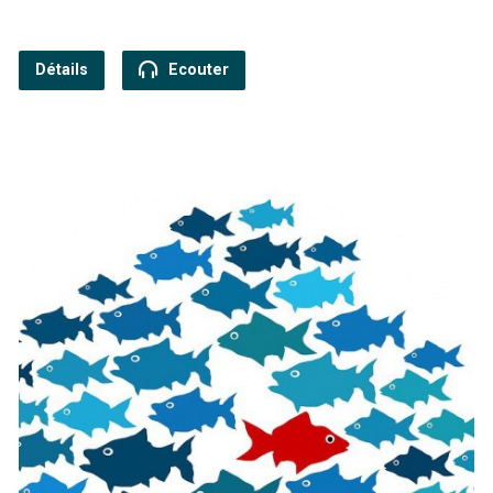
Détails
Ecouter