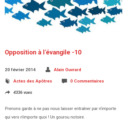
Opposition à l’évangile -10
20 février 2014
Alain Ouvrard
Actes des Apôtres
0 Commentaires
4336 vues
Prenons garde à ne pas nous laisser entraîner par n’importe
qui vers n’importe quoi ! Un gourou notoire.