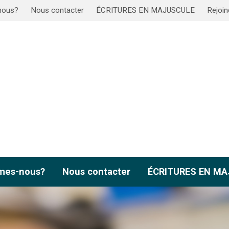
nous?
Nous contacter
ÉCRITURES EN MAJUSCULE
Rejoin
mes-nous?
Nous contacter
ÉCRITURES EN M