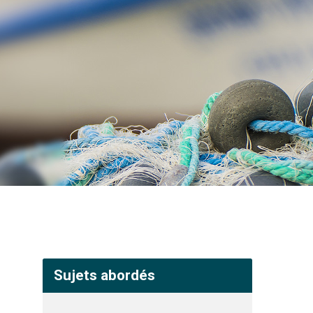
Sujets abordés