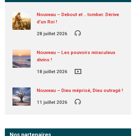
Nouveau – Debout et .. tomber. Dérive
d’un Roi !
28 juillet 2026
Nouveau – Les pouvoirs miraculeux
divins !
18 juillet 2026
Nouveau – Dieu méprisé, Dieu outragé !
11 juillet 2026
Nos partenaires