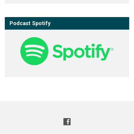
Podcast Spotify