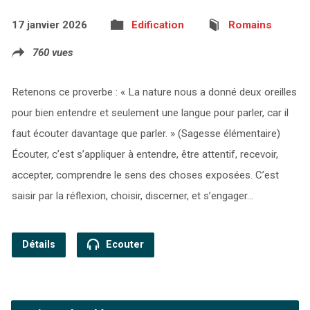
17 janvier 2026
Edification
Romains
760 vues
Retenons ce proverbe : « La nature nous a donné deux oreilles
pour bien entendre et seulement une langue pour parler, car il
faut écouter davantage que parler. » (Sagesse élémentaire)
Écouter, c’est s’appliquer à entendre, être attentif, recevoir,
accepter, comprendre le sens des choses exposées. C’est
saisir par la réflexion, choisir, discerner, et s’engager…
Détails
Ecouter