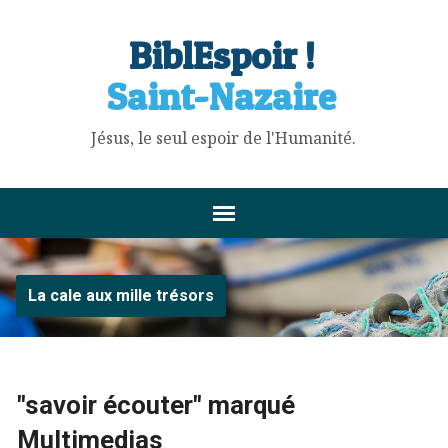
BiblEspoir !
Saint-Nazaire
Jésus, le seul espoir de l'Humanité.
La cale aux mille trésors
"savoir écouter" marqué
Multimedias