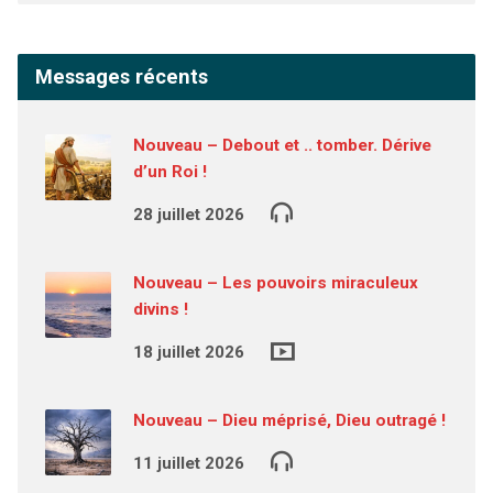
Messages récents
Nouveau – Debout et .. tomber. Dérive
d’un Roi !
28 juillet 2026
Nouveau – Les pouvoirs miraculeux
divins !
18 juillet 2026
Nouveau – Dieu méprisé, Dieu outragé !
11 juillet 2026