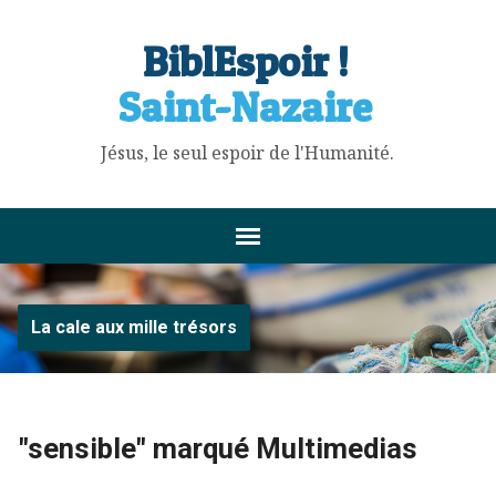
BiblEspoir !
Saint-Nazaire
Jésus, le seul espoir de l'Humanité.
La cale aux mille trésors
"sensible" marqué Multimedias