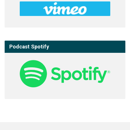
Podcast Spotify