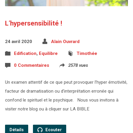
L’hypersensibilité !
24 avril 2020
Alain Ouvrard
Edification
,
Equilibre
Timothée
0 Commentaires
2578 vues
Un examen attentif de ce que peut provoquer l’hyper émotivité,
facteur de dramatisation ou d’interprétation erronée qui
confond le spirituel et le psychique. Nous vous invitons à
visiter notre blog ou à cliquer sur LA BIBLE
Détails
Ecouter