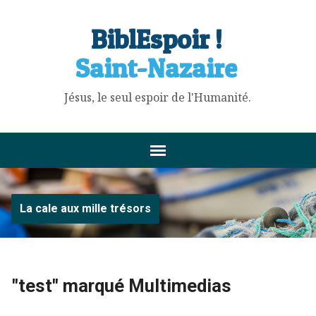
BiblEspoir !
Saint-Nazaire
Jésus, le seul espoir de l'Humanité.
La cale aux mille trésors
"test" marqué Multimedias