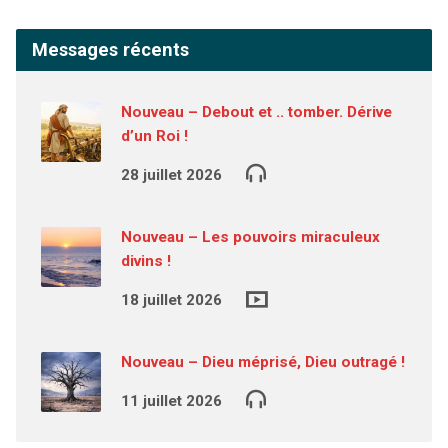
Messages récents
Nouveau – Debout et .. tomber. Dérive
d’un Roi !
28 juillet 2026
Nouveau – Les pouvoirs miraculeux
divins !
18 juillet 2026
Nouveau – Dieu méprisé, Dieu outragé !
11 juillet 2026