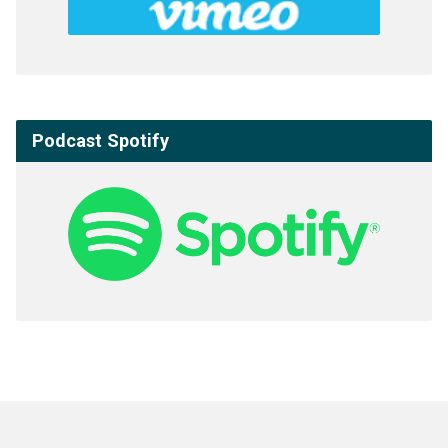
Podcast Spotify