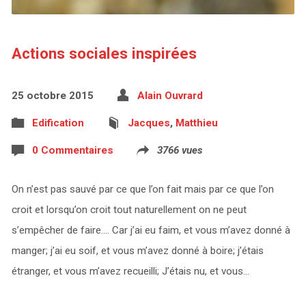
Actions sociales inspirées
25 octobre 2015
Alain Ouvrard
Edification
Jacques
,
Matthieu
0 Commentaires
3766 vues
On n’est pas sauvé par ce que l’on fait mais par ce que l’on
croit et lorsqu’on croit tout naturellement on ne peut
s’empêcher de faire…. Car j’ai eu faim, et vous m’avez donné à
manger; j’ai eu soif, et vous m’avez donné à boire; j’étais
étranger, et vous m’avez recueilli; J’étais nu, et vous…