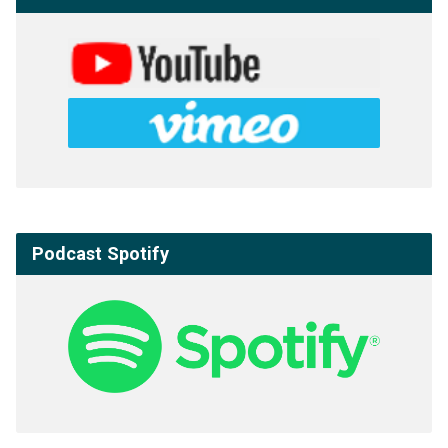
Podcast Spotify