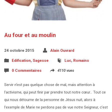
Au four et au moulin
24 octobre 2015
Alain Ouvrard
Edification
,
Sagesse
Luc
,
Romains
0 Commentaires
4110 vues
Servir n’est pas quelque chose de mal, mais attention à
l’activisme, qui peut finir par prendre tout notre cœur… Tout ce
qui nous détourne de la personne de Jésus nuit, alors à
l’exemple de Marie ne perdons pas de vue notre Seigneur, c’est