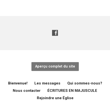
Aperçu complet du site
Bienvenue!
Les messages
Qui sommes-nous?
Nous contacter
ÉCRITURES EN MAJUSCULE
Rejoindre une Église