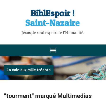
BiblEspoir !
Saint-Nazaire
Jésus, le seul espoir de l'Humanité.
La cale aux mille trésors
"tourment" marqué Multimedias