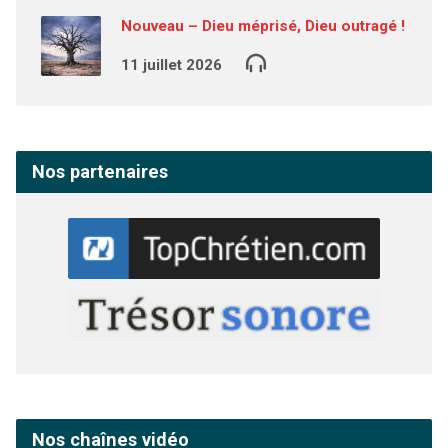
Nouveau – Dieu méprisé, Dieu outragé !
11 juillet 2026
Nos partenaires
Nos chaînes vidéo