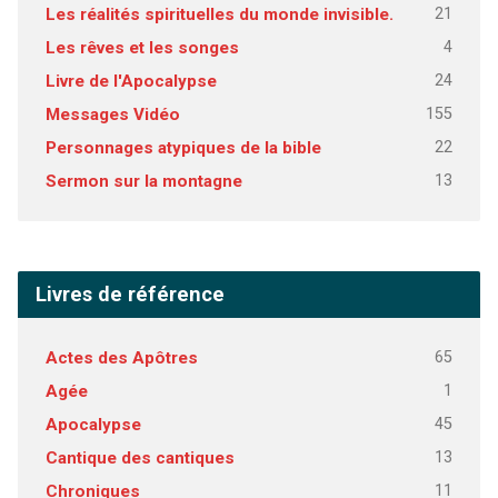
21
Les réalités spirituelles du monde invisible.
4
Les rêves et les songes
24
Livre de l'Apocalypse
155
Messages Vidéo
22
Personnages atypiques de la bible
13
Sermon sur la montagne
Livres de référence
65
Actes des Apôtres
1
Agée
45
Apocalypse
13
Cantique des cantiques
11
Chroniques