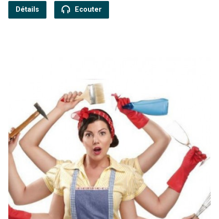
Détails
Ecouter