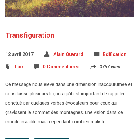
Transfiguration
12 avril 2017
Alain Ouvrard
Edification
Luc
0 Commentaires
3757 vues
Ce message nous élève dans une dimension inaccoutumée et
nous laisse plusieurs leçons qu’il est important de rappeler :
ponctué par quelques verbes évocateurs pour ceux qui
gravissent le sommet des montagnes; une vision dans ce
monde invisible mais cependant combien réaliste.