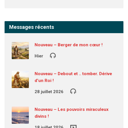
Messages récents
Nouveau – Berger de mon cœur !
Hier
Nouveau – Debout et .. tomber. Dérive
d’un Roi !
28 juillet 2026
Nouveau – Les pouvoirs miraculeux
divins !
18 juillet 2026