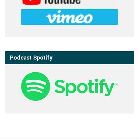
Podcast Spotify