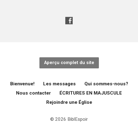
Aperçu complet du site
Bienvenue!
Les messages
Qui sommes-nous?
Nous contacter
ÉCRITURES EN MAJUSCULE
Rejoindre une Église
© 2026 BiblEspoir