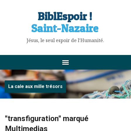
BiblEspoir !
Saint-Nazaire
Jésus, le seul espoir de l'Humanité.
La cale aux mille trésors
"transfiguration" marqué
Multimedias