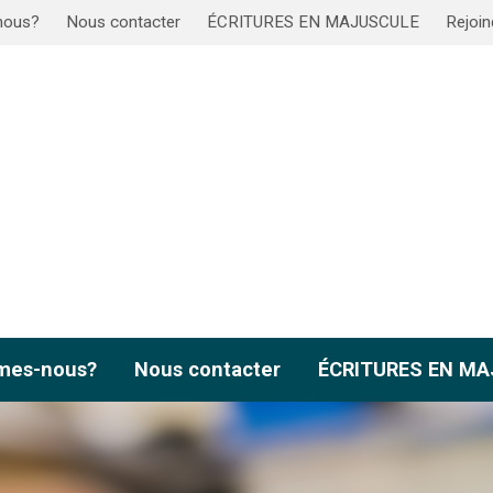
nous?
Nous contacter
ÉCRITURES EN MAJUSCULE
Rejoin
mes-nous?
Nous contacter
ÉCRITURES EN M