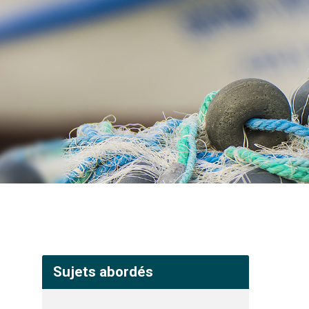
Sujets abordés