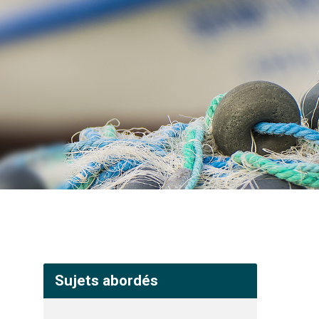
Sujets abordés