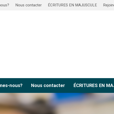
nous?
Nous contacter
ÉCRITURES EN MAJUSCULE
Rejoin
mes-nous?
Nous contacter
ÉCRITURES EN M