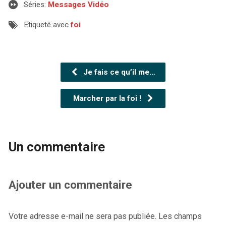
Séries:
Messages Vidéo
Etiqueté avec
foi
Je fais ce qu’il me…
Marcher par la foi !
Un commentaire
Ajouter un commentaire
Votre adresse e-mail ne sera pas publiée.
Les champs