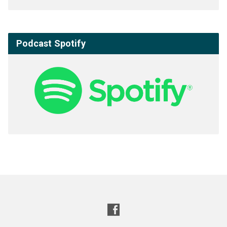
Podcast Spotify