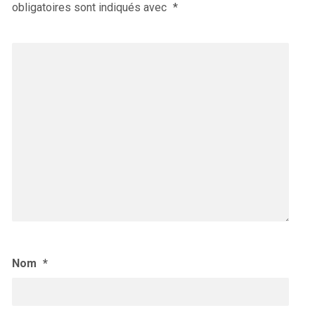
obligatoires sont indiqués avec
*
Nom
*