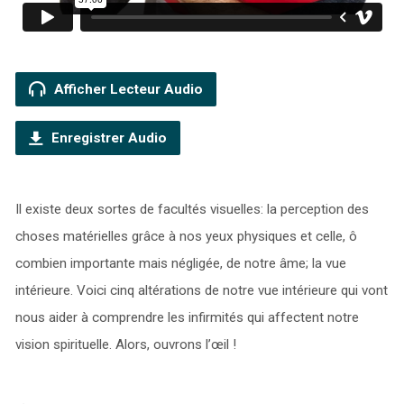
Afficher Lecteur Audio
Enregistrer Audio
Il existe deux sortes de facultés visuelles: la perception des
choses matérielles grâce à nos yeux physiques et celle, ô
combien importante mais négligée, de notre âme; la vue
intérieure. Voici cinq altérations de notre vue intérieure qui vont
nous aider à comprendre les infirmités qui affectent notre
vision spirituelle. Alors, ouvrons l’œil !