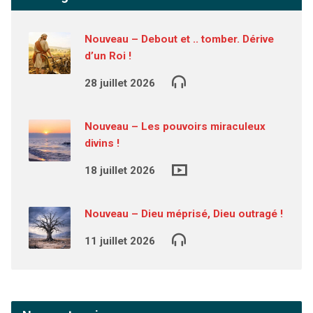
Nouveau – Debout et .. tomber. Dérive
d’un Roi !
28 juillet 2026
Nouveau – Les pouvoirs miraculeux
divins !
18 juillet 2026
Nouveau – Dieu méprisé, Dieu outragé !
11 juillet 2026