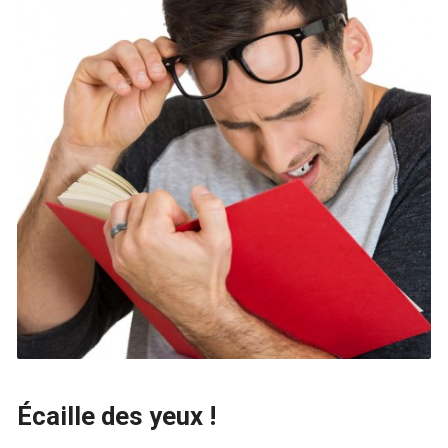
Écaille des yeux !