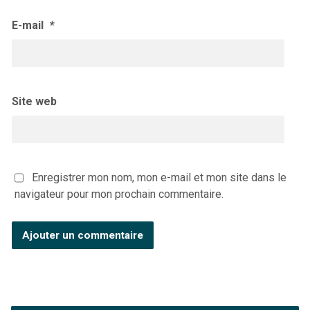
E-mail
*
Site web
Enregistrer mon nom, mon e-mail et mon site dans le
navigateur pour mon prochain commentaire.