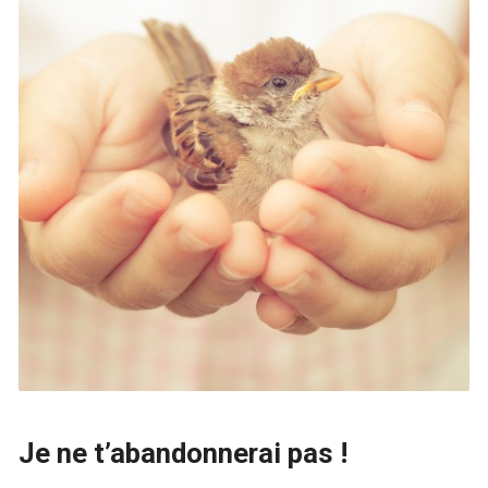
Je ne t’abandonnerai pas !