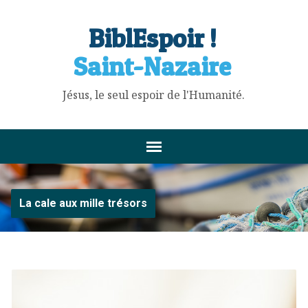
BiblEspoir !
Saint-Nazaire
Jésus, le seul espoir de l'Humanité.
La cale aux mille trésors