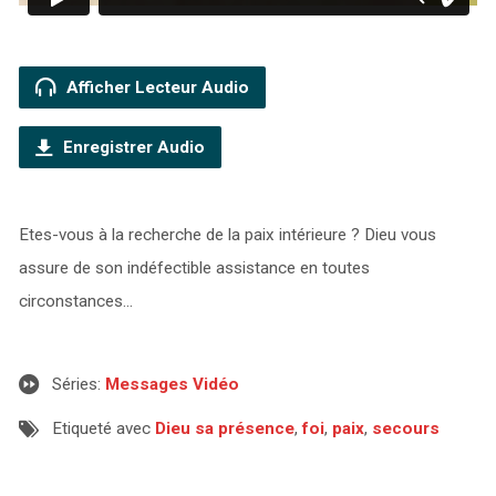
Afficher Lecteur Audio
Enregistrer Audio
Etes-vous à la recherche de la paix intérieure ? Dieu vous
assure de son indéfectible assistance en toutes
circonstances…
Séries:
Messages Vidéo
Etiqueté avec
Dieu sa présence
,
foi
,
paix
,
secours