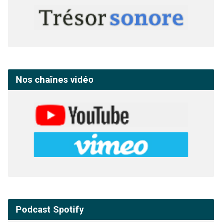
Nos chaînes vidéo
Podcast Spotify