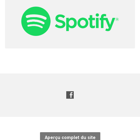
Aperçu complet du site