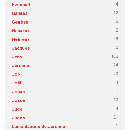
4
Ezéchiel
12
Galates
55
Genèse
2
Habakuk
38
Hébreux
20
Jacques
102
Jean
24
Jérémie
20
Job
4
Joël
1
Jonas
10
Josué
4
Jude
21
Juges
1
Lamentations de Jérémie