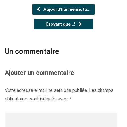
Aujourd’hui même, tu…
Croyant que…!
Un commentaire
Ajouter un commentaire
Votre adresse e-mail ne sera pas publiée.
Les champs
obligatoires sont indiqués avec
*