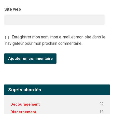
Site web
Enregistrer mon nom, mon e-mail et mon site dans le
navigateur pour mon prochain commentaire.
Sujets abordés
92
Découragement
14
Discernement