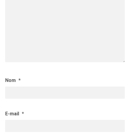
Nom
*
E-mail
*