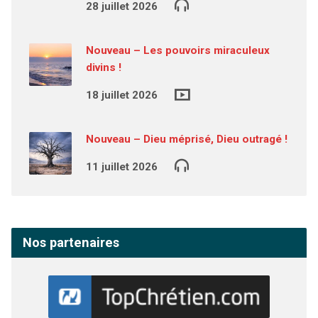
28 juillet 2026
Nouveau – Les pouvoirs miraculeux
divins !
18 juillet 2026
Nouveau – Dieu méprisé, Dieu outragé !
11 juillet 2026
Nos partenaires