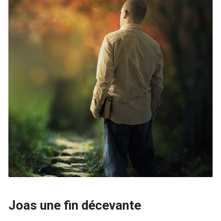
Joas une fin décevante