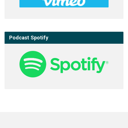
Podcast Spotify