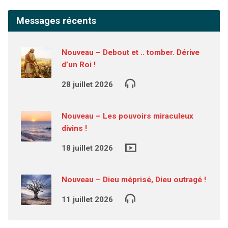
Messages récents
Nouveau – Debout et .. tomber. Dérive
d’un Roi !
28 juillet 2026
Nouveau – Les pouvoirs miraculeux
divins !
18 juillet 2026
Nouveau – Dieu méprisé, Dieu outragé !
11 juillet 2026