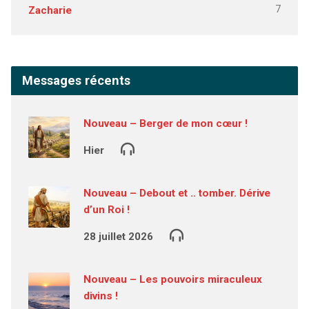
7
Zacharie
Messages récents
Nouveau – Berger de mon cœur !
Hier
Nouveau – Debout et .. tomber. Dérive
d’un Roi !
28 juillet 2026
Nouveau – Les pouvoirs miraculeux
divins !