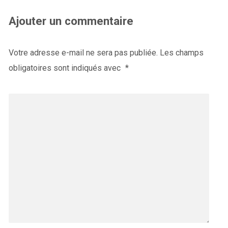
Ajouter un commentaire
Votre adresse e-mail ne sera pas publiée.
Les champs
obligatoires sont indiqués avec
*