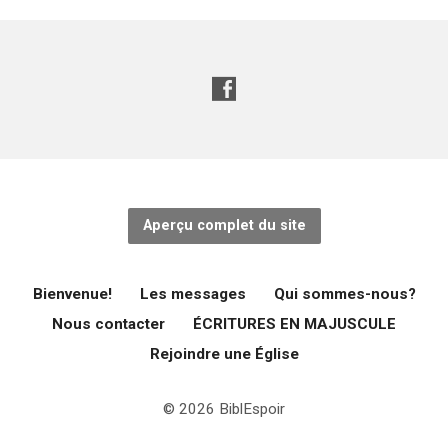
Aperçu complet du site
Bienvenue!
Les messages
Qui sommes-nous?
Nous contacter
ÉCRITURES EN MAJUSCULE
Rejoindre une Église
© 2026 BiblEspoir