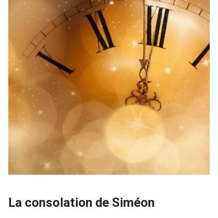
La consolation de Siméon