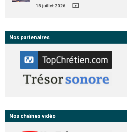
18 juillet 2026
Nos partenaires
Nos chaînes vidéo