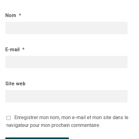
Nom
*
E-mail
*
Site web
Enregistrer mon nom, mon e-mail et mon site dans le
navigateur pour mon prochain commentaire.