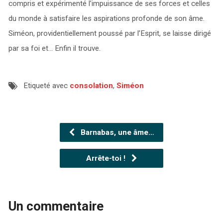
compris et expérimenté l’impuissance de ses forces et celles
du monde à satisfaire les aspirations profonde de son âme.
Siméon, providentiellement poussé par l’Esprit, se laisse dirigé
par sa foi et… Enfin il trouve.
Etiqueté avec
consolation
,
Siméon
Barnabas, une âme…
Arrête-toi !
Un commentaire