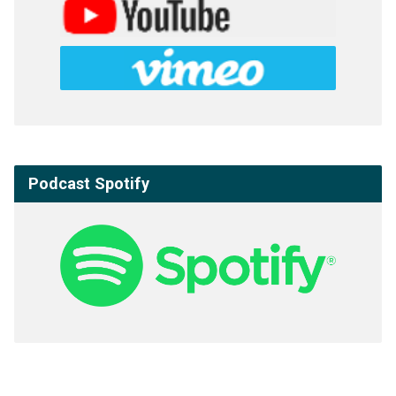
Podcast Spotify